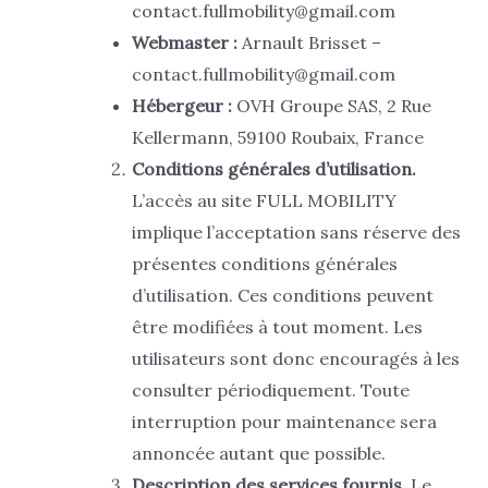
contact.fullmobility@gmail.com
Webmaster :
Arnault Brisset –
contact.fullmobility@gmail.com
Hébergeur :
OVH Groupe SAS, 2 Rue
Kellermann, 59100 Roubaix, France
Conditions générales d’utilisation.
L’accès au site FULL MOBILITY
implique l’acceptation sans réserve des
présentes conditions générales
d’utilisation. Ces conditions peuvent
être modifiées à tout moment. Les
utilisateurs sont donc encouragés à les
consulter périodiquement. Toute
interruption pour maintenance sera
annoncée autant que possible.
Description des services fournis.
Le