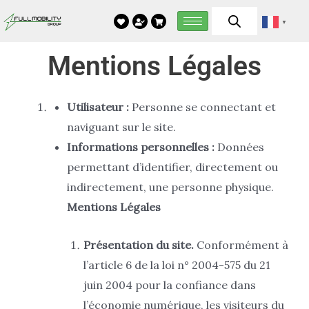
Aller
▼
au
contenu
Mentions Légales
Utilisateur :
Personne se connectant et
naviguant sur le site.
Informations personnelles :
Données
permettant d’identifier, directement ou
indirectement, une personne physique.
Mentions Légales
Présentation du site.
Conformément à
l’article 6 de la loi n° 2004-575 du 21
juin 2004 pour la confiance dans
l’économie numérique, les visiteurs du