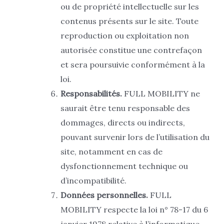
ou de propriété intellectuelle sur les
contenus présents sur le site. Toute
reproduction ou exploitation non
autorisée constitue une contrefaçon
et sera poursuivie conformément à la
loi.
Responsabilités.
FULL MOBILITY ne
saurait être tenu responsable des
dommages, directs ou indirects,
pouvant survenir lors de l’utilisation du
site, notamment en cas de
dysfonctionnement technique ou
d’incompatibilité.
Données personnelles.
FULL
MOBILITY respecte la loi n° 78-17 du 6
janvier 1978 relative à l’informatique,