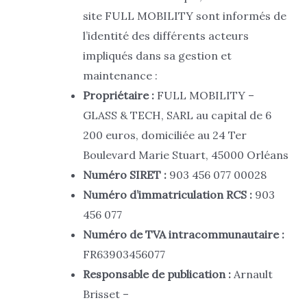
site FULL MOBILITY sont informés de
l’identité des différents acteurs
impliqués dans sa gestion et
maintenance :
Propriétaire :
FULL MOBILITY –
GLASS & TECH, SARL au capital de 6
200 euros, domiciliée au 24 Ter
Boulevard Marie Stuart, 45000 Orléans
Numéro SIRET :
903 456 077 00028
Numéro d’immatriculation RCS :
903
456 077
Numéro de TVA intracommunautaire :
FR63903456077
Responsable de publication :
Arnault
Brisset –