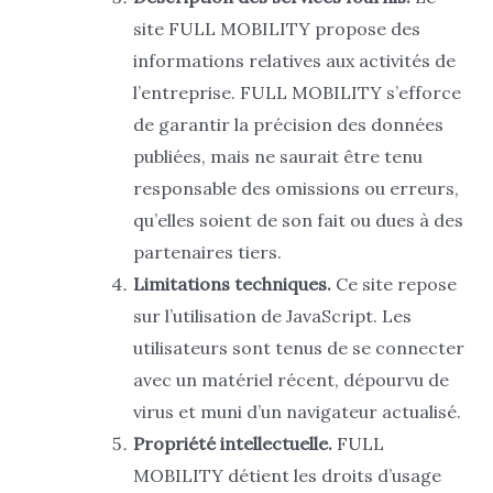
site FULL MOBILITY propose des
informations relatives aux activités de
l’entreprise. FULL MOBILITY s’efforce
de garantir la précision des données
publiées, mais ne saurait être tenu
responsable des omissions ou erreurs,
qu’elles soient de son fait ou dues à des
partenaires tiers.
Limitations techniques.
Ce site repose
sur l’utilisation de JavaScript. Les
utilisateurs sont tenus de se connecter
avec un matériel récent, dépourvu de
virus et muni d’un navigateur actualisé.
Propriété intellectuelle.
FULL
MOBILITY détient les droits d’usage