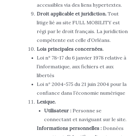
accessibles via des liens hypertextes.
Droit applicable et juridiction.
Tout
litige lié au site FULL MOBILITY est
régi par le droit français. La juridiction
compétente est celle d’Orléans.
Lois principales concernées.
Loi n° 78-17 du 6 janvier 1978 relative à
l’informatique, aux fichiers et aux
libertés
Loi n° 2004-575 du 21 juin 2004 pour la
confiance dans l’économie numérique
Lexique.
Utilisateur :
Personne se
connectant et naviguant sur le site.
Informations personnelles :
Données