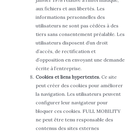
aux fichiers et aux libertés. Les
informations personnelles des
utilisateurs ne sont pas cédées à des
tiers sans consentement préalable. Les
utilisateurs disposent d’un droit
d’accès, de rectification et
d’opposition en envoyant une demande
écrite à l’entreprise.
Cookies et liens hypertextes.
Ce site
peut créer des cookies pour améliorer
la navigation. Les utilisateurs peuvent
configurer leur navigateur pour
bloquer ces cookies. FULL MOBILITY
ne peut être tenu responsable des
contenus des sites externes