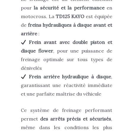
pour
la sécurité et la performance
en
motocross. La
TD125 KAYO
est équipée
de
freins hydrauliques à disque avant et
arrière
:
Frein avant avec double piston et
disque flower
, pour une puissance de
freinage optimale sur tous types de
dénivelés
Frein arrière hydraulique à disque
,
garantissant
une réactivité immédiate
et une parfaite maîtrise du véhicule
Ce système de freinage performant
permet
des arrêts précis et sécurisés
,
même dans les conditions les plus