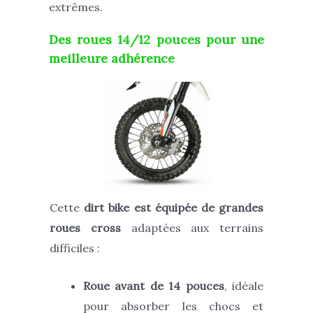
extrêmes.
Des roues 14/12 pouces pour une
meilleure adhérence
Cette
dirt bike est équipée de grandes
roues cross
adaptées aux terrains
difficiles :
Roue avant de 14 pouces
, idéale
pour absorber les chocs et