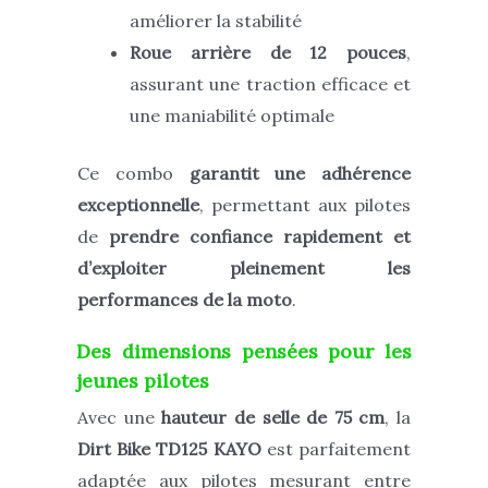
améliorer la stabilité
Roue arrière de 12 pouces
,
assurant une
traction efficace et
une maniabilité optimale
Ce combo
garantit une adhérence
exceptionnelle
, permettant aux pilotes
de
prendre confiance rapidement et
d’exploiter pleinement les
performances de la moto
.
Des dimensions pensées pour les
jeunes pilotes
Avec une
hauteur de selle de 75 cm
, la
Dirt Bike TD125 KAYO
est parfaitement
adaptée aux pilotes mesurant entre