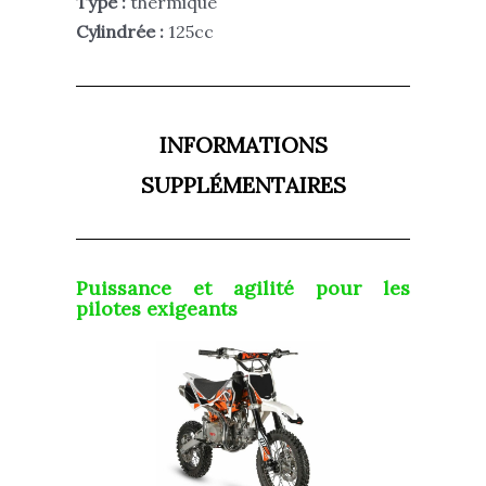
Type :
thermique
Cylindrée :
125cc
INFORMATIONS
SUPPLÉMENTAIRES
Puissance et agilité pour les
pilotes exigeants