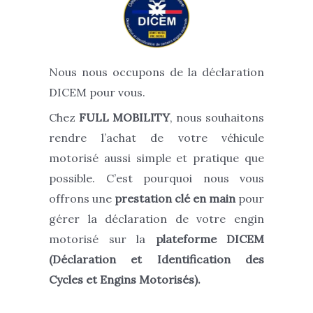
Nous nous occupons de la déclaration
DICEM pour vous.
Chez
FULL MOBILITY
, nous souhaitons
rendre l’achat de votre véhicule
motorisé aussi simple et pratique que
possible. C’est pourquoi nous vous
offrons une
prestation clé en main
pour
gérer la déclaration de votre engin
motorisé sur la
plateforme DICEM
(
Déclaration et Identification des
Cycles et Engins Motorisés
).