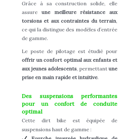
Grâce à sa construction solide, elle
assure
une meilleure résistance aux
torsions et aux contraintes du terrain
,
ce qui la distingue des modèles d’entrée
de gamme.
Le poste de pilotage est étudié pour
offrir un confort optimal aux enfants et
aux jeunes adolescents
, permettant
une
prise en main rapide et intuitive
.
Des suspensions performantes
pour un confort de conduite
optimal
Cette dirt bike est équipée de
suspensions haut de gamme :
Fourche inversée hydraulique de