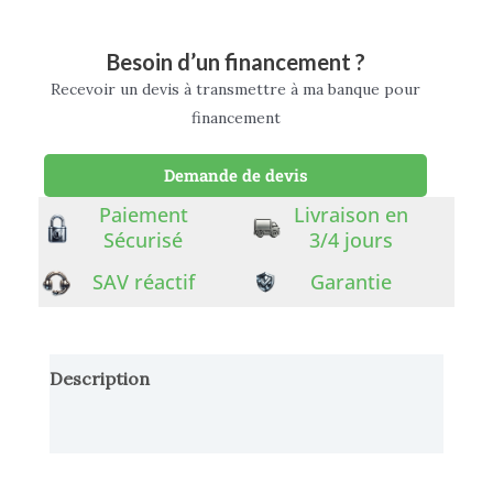
Besoin d’un financement ?
Recevoir un devis à transmettre à ma banque pour
financement
Demande de devis
Paiement
Livraison en
Sécurisé
3/4 jours
SAV réactif
Garantie
Description
Informations complémentaires