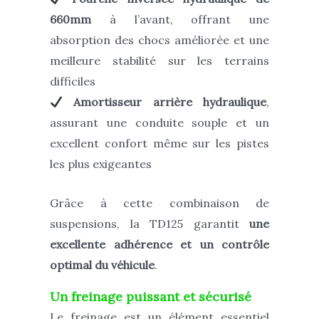
660mm
à l’avant, offrant
une
absorption des chocs améliorée et une
meilleure stabilité
sur les terrains
difficiles
Amortisseur arrière hydraulique
,
assurant
une conduite souple et un
excellent confort même sur les pistes
les plus exigeantes
Grâce à cette combinaison de
suspensions, la TD125 garantit
une
excellente adhérence et un contrôle
optimal du véhicule
.
Un freinage puissant et sécurisé
Le freinage est un élément essentiel