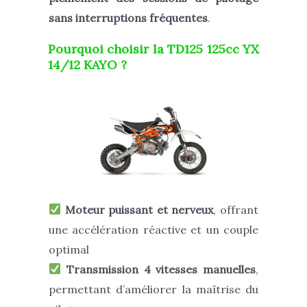
sans interruptions fréquentes
.
Pourquoi choisir la
TD125 125cc YX
14/12 KAYO
?
Moteur puissant et nerveux
, offrant
une accélération réactive et un couple
optimal
Transmission 4 vitesses manuelles
,
permettant d’améliorer la maîtrise du