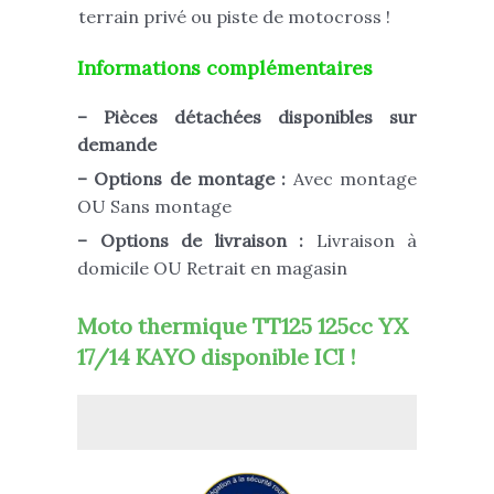
terrain privé ou piste de motocross !
Informations complémentaires
– Pièces détachées disponibles sur
demande
– Options de montage :
Avec montage
OU Sans montage
– Options de livraison :
Livraison à
domicile OU Retrait en magasin
Moto thermique TT125 125cc YX
17/14 KAYO disponible ICI !