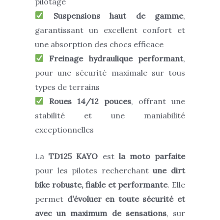
pilotage
Suspensions haut de gamme
,
garantissant un excellent confort et
une absorption des chocs efficace
Freinage hydraulique performant
,
pour une sécurité maximale sur tous
types de terrains
Roues 14/12 pouces
, offrant une
stabilité et une maniabilité
exceptionnelles
La
TD125 KAYO
est
la moto parfaite
pour les pilotes recherchant
une dirt
bike robuste, fiable et performante
. Elle
permet
d’évoluer en toute sécurité et
avec un maximum de sensations
, sur