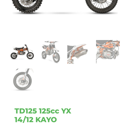
TD125 125cc YX
14/12 KAYO