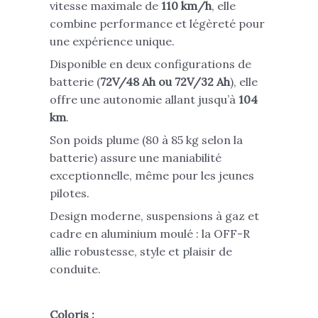
vitesse maximale de
110 km/h
, elle
combine performance et légèreté pour
une expérience unique.
Disponible en deux configurations de
batterie (
72V/48 Ah ou 72V/32 Ah
), elle
offre une autonomie allant jusqu’à
104
km
.
Son poids plume (80 à 85 kg selon la
batterie) assure une maniabilité
exceptionnelle, même pour les jeunes
pilotes.
Design moderne, suspensions à gaz et
cadre en aluminium moulé : la OFF-R
allie robustesse, style et plaisir de
conduite.
Coloris :