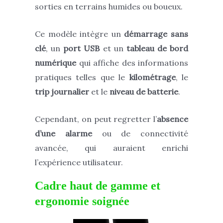
sorties en terrains humides ou boueux.
Ce modèle intègre un
démarrage sans
clé
, un
port USB
et un
tableau de bord
numérique
qui affiche des informations
pratiques telles que le
kilométrage
, le
trip journalier
et le
niveau de batterie
.
Cependant, on peut regretter l’
absence
d’une alarme
ou de connectivité
avancée, qui auraient enrichi
l’expérience utilisateur.
Cadre haut de gamme et
ergonomie soignée