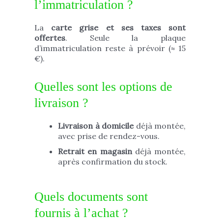
l’immatriculation ?
La
carte grise et ses taxes sont
offertes
. Seule la plaque
d’immatriculation reste à prévoir (≈ 15
€).
Quelles sont les options de
livraison ?
Livraison à domicile
déjà montée,
avec prise de rendez-vous.
Retrait en magasin
déjà montée,
après confirmation du stock.
Quels documents sont
fournis à l’achat ?