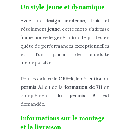
Un style jeune et dynamique
Avec un
design moderne
,
frais
et
résolument
jeune
, cette moto s’adresse
à une nouvelle génération de pilotes en
quête de performances exceptionnelles
et d’un plaisir de conduite
incomparable.
Pour conduire la
OFF-R,
la détention du
permis A1
ou de la
formation de 7H
en
complément du
permis B
est
demandée.
Informations sur le montage
et la livraison