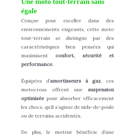
Une moto tout-terrain sans
égale
Conçue pour exceller dans des
environnements exigeants, cette moto
tout-terrain se distingue par des
caractéristiques bien pensées qui
maximisent
confort, sécurité et
performance.
Équipées d’
amortisseurs à gaz
, ces
motocross offrent une
suspension
optimisée
pour absorber efficacement
les chocs, qu’il s’agisse de nids-de-poule
ou de terrains accidentés.
De plus, le moteur bénéficie d’une