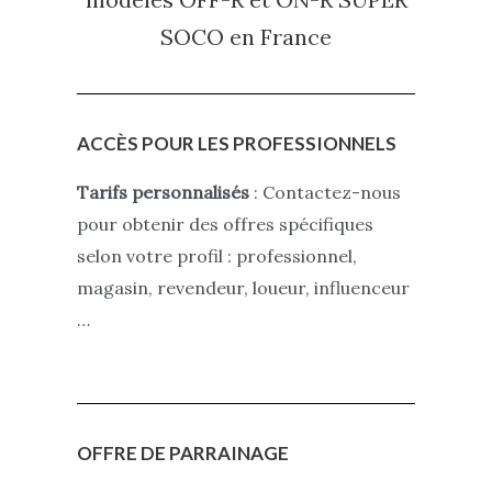
SOCO
en France
ACCÈS POUR LES PROFESSIONNELS
Tarifs personnalisés
: Contactez-nous
pour obtenir des offres spécifiques
selon votre profil : professionnel,
magasin, revendeur, loueur, influenceur
…
OFFRE DE PARRAINAGE