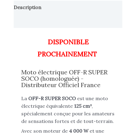
Description
Informations complémentaires
DISPONIBLE
PROCHAINEMENT
Moto électrique OFF-R SUPER
SOCO (homologuée) -
Distributeur Officiel France
La
OFF-R SUPER SOCO
est une moto
électrique équivalente
125 cm³
,
spécialement conçue pour les amateurs
de sensations fortes et de tout-terrain.
Avec son moteur de
4 000 W
et une