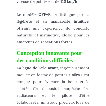
vitesse de pointe est de
110 km/h
Le modèle
OFF-R
se distingue par sa
légèreté
et sa
maniabilité intuitive
,
offrant une expérience de conduite
naturelle et instinctive, idéale pour les
amateurs de sensations fortes.
Conception innovante pour
des conditions difficiles
La
ligne de l’aile avant
, ingénieusement
moulée en forme de petites «
ailes
» est
conçue pour évacuer la boue et la
saleté. Ce dispositif empêche les
radiateurs et le pilote d’être
éclaboussés, un atout précieux lors de