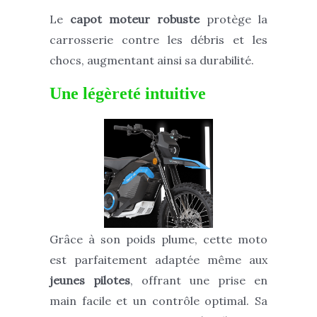
Le
capot moteur robuste
protège la
carrosserie contre les débris et les
chocs, augmentant ainsi sa durabilité.
Une légèreté intuitive
Grâce à son poids plume, cette moto
est parfaitement adaptée même aux
jeunes pilotes
, offrant une prise en
main facile et un contrôle optimal. Sa