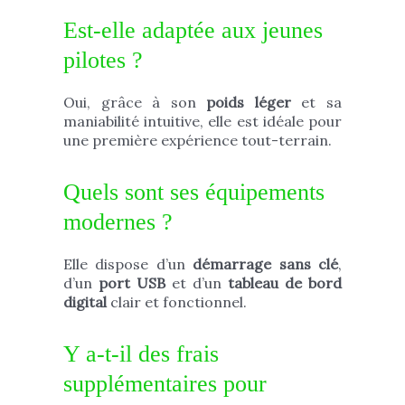
Est-elle adaptée aux jeunes
pilotes ?
Oui, grâce à son
poids léger
et sa
maniabilité intuitive, elle est idéale pour
une première expérience tout-terrain.
Quels sont ses équipements
modernes ?
Elle dispose d’un
démarrage sans clé
,
d’un
port USB
et d’un
tableau de bord
digital
clair et fonctionnel.
Y a-t-il des frais
supplémentaires pour