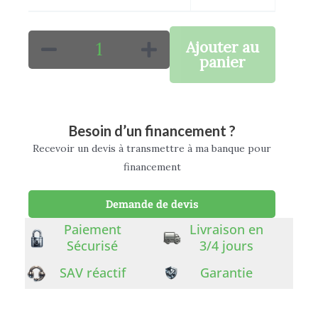
Ajouter au
panier
Besoin d’un financement ?
Recevoir un devis à transmettre à ma banque pour
financement
Demande de devis
Paiement
Livraison en
Sécurisé
3/4 jours
SAV réactif
Garantie