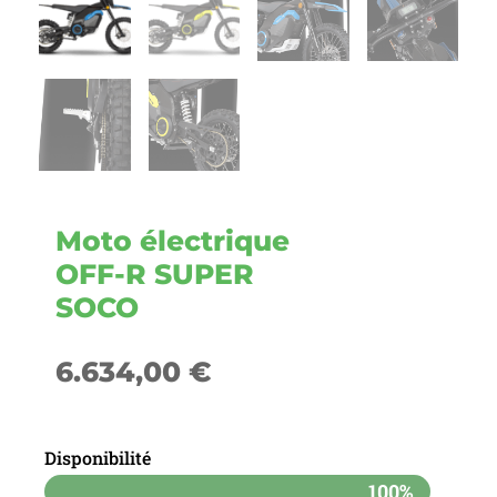
Moto électrique
OFF-R SUPER
SOCO
6.634,00
€
Disponibilité
100%