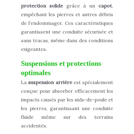
protection solide
grâce à un
capot
,
empêchant les pierres et autres débris
de l’endommager. Ces caractéristiques
garantissent une conduite sécurisée et
sans tracas, même dans des conditions
exigeantes.
Suspensions et protections
optimales
La
suspension arrière
est spécialement
conçue pour absorber efficacement les
impacts causés par les nids-de-poule et
les pierres, garantissant une conduite
fluide même sur des terrains
accidentés.