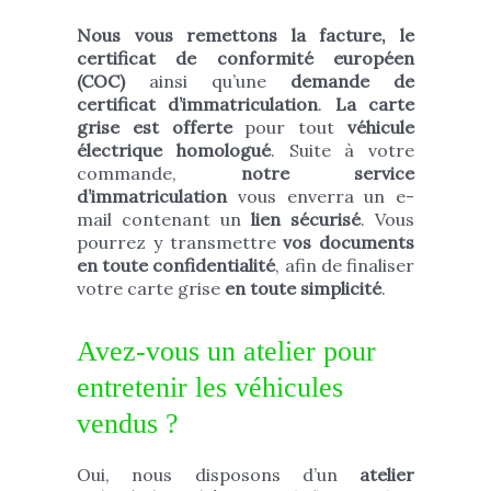
Nous vous remettons la facture, le
certificat de conformité européen
(COC)
ainsi qu’une
demande de
certificat d’immatriculation
.
La carte
grise est offerte
pour tout
véhicule
électrique homologué
. Suite à votre
commande,
notre service
d’immatriculation
vous enverra un e-
mail contenant un
lien sécurisé
. Vous
pourrez y transmettre
vos documents
en toute confidentialité
, afin de finaliser
votre carte grise
en toute simplicité
.
Avez-vous un atelier pour
entretenir les véhicules
vendus ?
Oui, nous disposons d’un
atelier