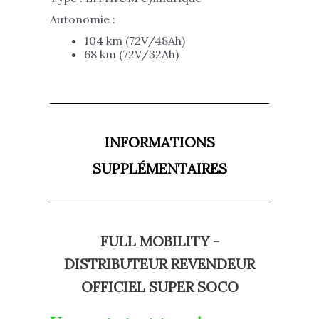
Autonomie :
104 km (72V/48Ah)
68 km (72V/32Ah)
INFORMATIONS
SUPPLÉMENTAIRES
FULL MOBILITY -
DISTRIBUTEUR REVENDEUR
OFFICIEL SUPER SOCO