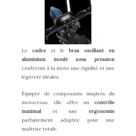
Le
cadre
et le
bras oscillant en
aluminium moulé sous pression
confèrent à la moto une rigidité et une
légèreté idéales.
Équipée de composants inspirés du
motocross, elle offre un
contrôle
maximal
et une
ergonomie
parfaitement adaptée pour une
maîtrise totale.