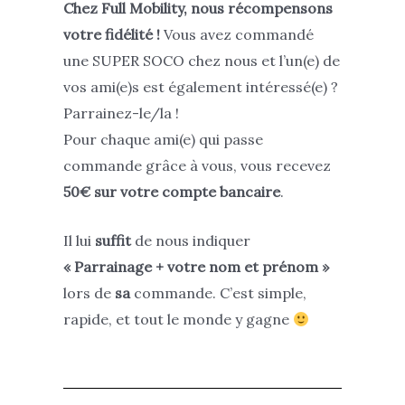
Chez Full Mobility, nous récompensons
votre fidélité !
Vous avez commandé
une SUPER SOCO chez nous et l’un(e) de
vos ami(e)s est également intéressé(e) ?
Parrainez-le/la !
Pour chaque ami(e) qui passe
commande grâce à vous, vous recevez
50€ sur votre compte bancaire
.
Il lui
suffit
de nous indiquer
« Parrainage + votre nom et prénom »
lors de
sa
commande. C’est simple,
rapide, et tout le monde y gagne