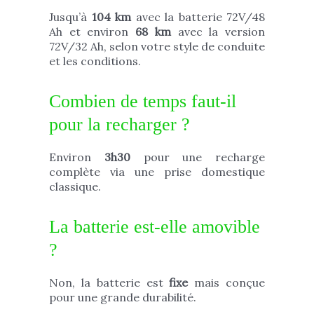
Jusqu’à
104 km
avec la batterie 72V/48
Ah et environ
68 km
avec la version
72V/32 Ah, selon votre style de conduite
et les conditions.
Combien de temps faut-il
pour la recharger ?
Environ
3h30
pour une recharge
complète via une prise domestique
classique.
La batterie est-elle amovible
?
Non, la batterie est
fixe
mais conçue
pour une grande durabilité.