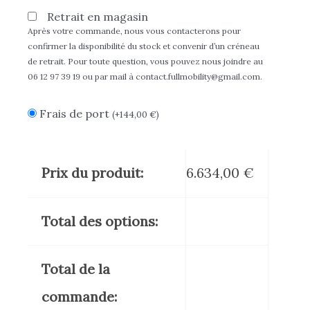
Retrait en magasin
Après votre commande, nous vous contacterons pour
confirmer la disponibilité du stock et convenir d’un créneau
de retrait. Pour toute question, vous pouvez nous joindre au
06 12 97 39 19 ou par mail à contact.fullmobility@gmail.com.
Frais de port
(
+
144,00
€
)
Prix du produit:
6.634,00
€
Total des options:
Total de la
commande: