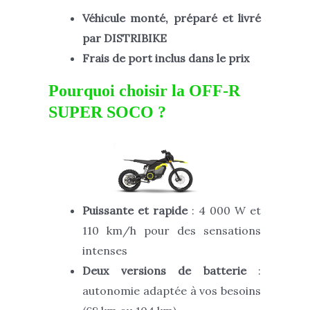
Véhicule monté, préparé et livré
par DISTRIBIKE
Frais de port inclus dans le prix
Pourquoi choisir la OFF-R
SUPER SOCO ?
Puissante et rapide
: 4 000 W et
110 km/h pour des sensations
intenses
Deux versions de batterie
:
autonomie adaptée à vos besoins