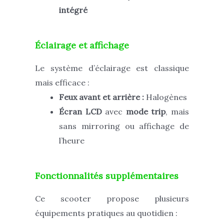
intégré
Éclairage et affichage
Le système d’éclairage est classique
mais efficace :
Feux avant et arrière :
Halogènes
Écran LCD
avec
mode trip
, mais
sans mirroring ou affichage de
l’heure
Fonctionnalités supplémentaires
Ce scooter propose plusieurs
équipements pratiques au quotidien :