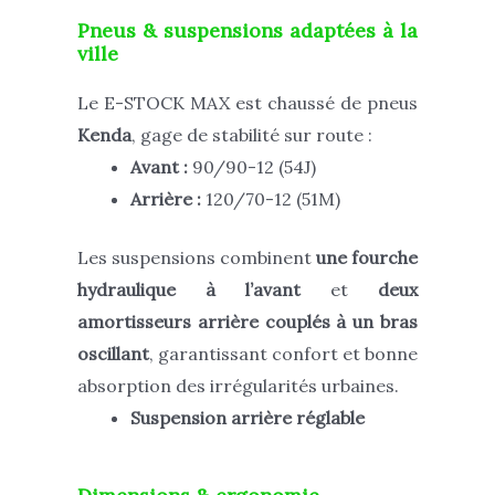
Pneus & suspensions adaptées à la
ville
Le E-STOCK MAX est chaussé de pneus
Kenda
, gage de stabilité sur route :
Avant :
90/90-12 (54J)
Arrière :
120/70-12 (51M)
Les suspensions combinent
une fourche
hydraulique à l’avant
et
deux
amortisseurs arrière couplés à un bras
oscillant
, garantissant confort et bonne
absorption des irrégularités urbaines.
Suspension arrière réglable