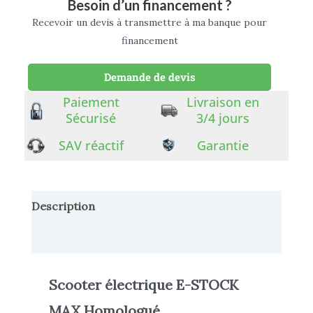
Besoin d’un financement ?
Recevoir un devis à transmettre à ma banque pour
financement
Demande de devis
Paiement
Livraison en
Sécurisé
3/4 jours
SAV réactif
Garantie
Description
Informations complémentaires
Scooter électrique E-STOCK
MAX Homologué