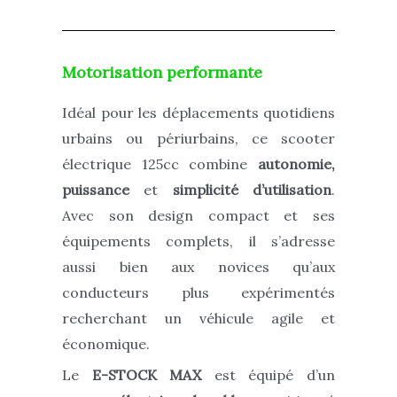
Motorisation performante
Idéal pour les déplacements quotidiens
urbains ou périurbains, ce scooter
électrique 125cc combine
autonomie,
puissance
et
simplicité d’utilisation
.
Avec son design compact et ses
équipements complets, il s’adresse
aussi bien aux novices qu’aux
conducteurs plus expérimentés
recherchant un véhicule agile et
économique.
Le
E-STOCK MAX
est équipé d’un