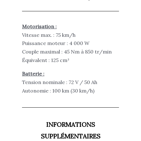
Motorisation :
Vitesse max. : 75 km/h
Puissance moteur : 4 000 W
Couple maximal : 45 Nm à 850 tr/min
Équivalent : 125 cm³
Batterie :
Tension nominale : 72 V / 50 Ah
Autonomie : 100 km (30 km/h)
INFORMATIONS
SUPPLÉMENTAIRES