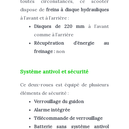
toutes circonstances, ce scooter
dispose de
freins à disque hydrauliques
à l’avant et à l’arrière :
Disques de 220 mm
à l’avant
comme à l’arrière
Récupération d’énergie au
freinage :
non
Système antivol et sécurité
Ce deux-roues est équipé de plusieurs
éléments de sécurité :
Verrouillage du guidon
Alarme intégrée
Télécommande de verrouillage
Batterie
sans système antivol