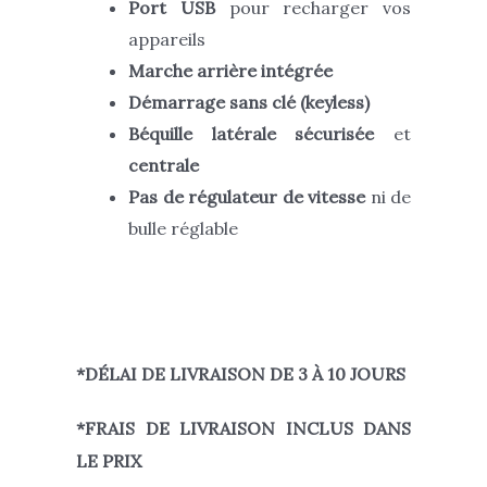
Port USB
pour recharger vos
appareils
Marche arrière intégrée
Démarrage sans clé (keyless)
Béquille latérale sécurisée
et
centrale
Pas de régulateur de vitesse
ni de
bulle réglable
*DÉLAI DE LIVRAISON DE 3 À 10 JOURS
*FRAIS DE LIVRAISON INCLUS DANS
LE PRIX