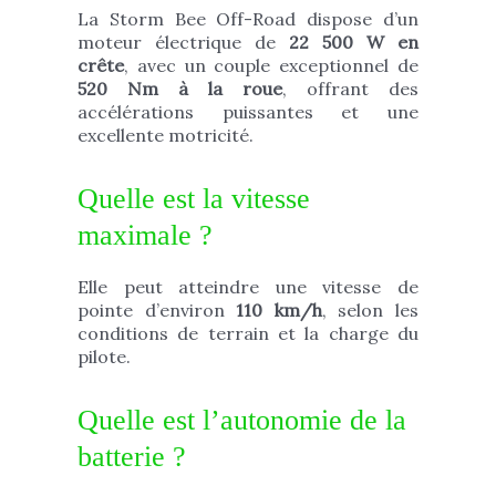
La Storm Bee Off-Road dispose d’un
moteur électrique de
22 500 W en
crête
, avec un couple exceptionnel de
520 Nm à la roue
, offrant des
accélérations puissantes et une
excellente motricité.
Quelle est la vitesse
maximale ?
Elle peut atteindre une vitesse de
pointe d’environ
110 km/h
, selon les
conditions de terrain et la charge du
pilote.
Quelle est l’autonomie de la
batterie ?