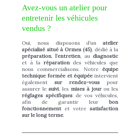
Avez-vous un atelier pour
entretenir les véhicules
vendus ?
Oui, nous disposons d’un
atelier
spécialisé situé à Ormes (45)
, dédié à la
préparation
,
l’entretien
, au
diagnostic
et à la
réparation
des véhicules que
nous commercialisons. Notre
équipe
technique formée et équipée
intervient
également
sur rendez-vous
pour
assurer le
suivi
, les
mises à jour
ou les
réglages spécifiques
de vos véhicules,
afin de garantir leur
bon
fonctionnement
et votre
satisfaction
sur le long terme
.