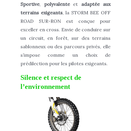
Sportive
,
polyvalente
et
adaptée aux
terrains exigeants
, la STORM BEE OFF
ROAD SUR-RON est conçue pour
exceller en cross. Envie de conduire sur
un circuit, en forêt, sur des terrains
sablonneux ou des parcours privés, elle
s’impose comme un choix de
prédilection pour les pilotes exigeants.
Silence et respect de
l’environnement