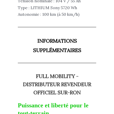
Tension nominale : 104 V / 55 Ah
Type : LITHIUM Sony 5720 Wh
Autonomie : 100 km (à 50 km/h)
INFORMATIONS
SUPPLÉMENTAIRES
FULL MOBILITY -
DISTRIBUTEUR REVENDEUR
OFFICIEL SUR-RON
Puissance et liberté pour le
tout-terrain