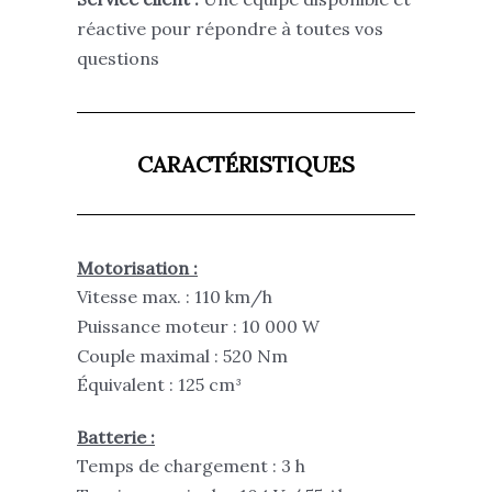
réactive pour répondre à toutes vos
questions
CARACTÉRISTIQUES
Motorisation :
Vitesse max. : 110 km/h
Puissance moteur : 10 000 W
Couple maximal : 520 Nm
Équivalent : 125 cm³
Batterie :
Temps de chargement : 3 h