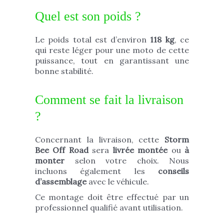
Quel est son poids ?
Le poids total est d’environ
118 kg
, ce
qui reste léger pour une moto de cette
puissance, tout en garantissant une
bonne stabilité.
Comment se fait la livraison
?
Concernant la livraison, cette
Storm
Bee Off Road
sera
livrée montée
ou
à
monter
selon votre choix. Nous
incluons également les
conseils
d’assemblage
avec le véhicule.
Ce montage doit être effectué par un
professionnel qualifié avant utilisation.