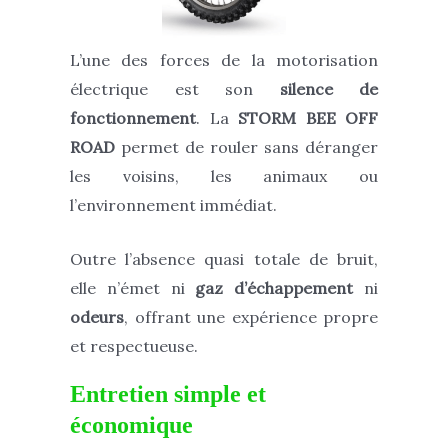
L’une des forces de la motorisation
électrique est son
silence de
fonctionnement
. La
STORM BEE OFF
ROAD
permet de rouler sans déranger
les voisins, les animaux ou
l’environnement immédiat.
Outre l’absence quasi totale de bruit,
elle n’émet ni
gaz d’échappement
ni
odeurs
, offrant une expérience propre
et respectueuse.
Entretien simple et
économique