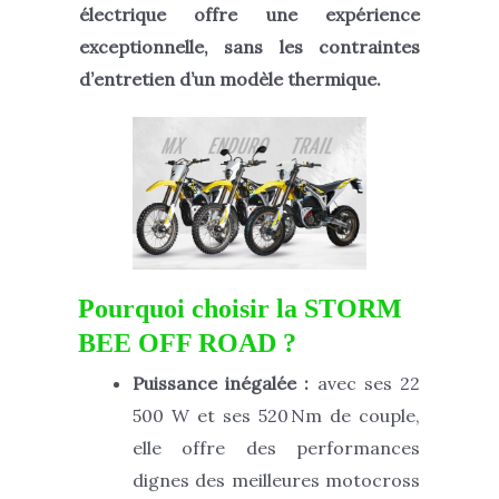
électrique offre une expérience
exceptionnelle, sans les contraintes
d’entretien d’un modèle thermique.
Pourquoi choisir la STORM
BEE OFF ROAD ?
Puissance inégalée :
avec ses 22
500 W et ses 520 Nm de couple,
elle offre des performances
dignes des meilleures motocross