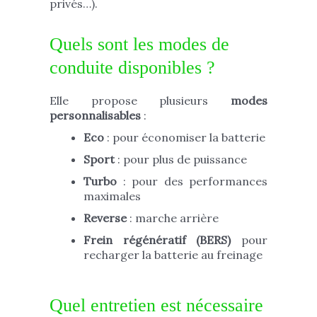
privés…).
Quels sont les modes de
conduite disponibles ?
Elle propose plusieurs
modes
personnalisables
:
Eco
: pour économiser la batterie
Sport
: pour plus de puissance
Turbo
: pour des performances
maximales
Reverse
: marche arrière
Frein régénératif (BERS)
pour
recharger la batterie au freinage
Quel entretien est nécessaire