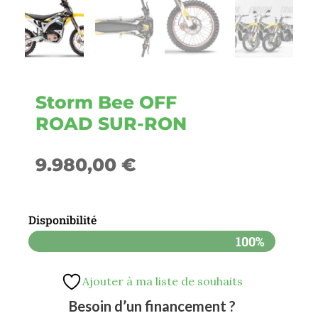
Storm Bee OFF
ROAD SUR-RON
9.980,00
€
Disponibilité
100%
Ajouter à ma liste de souhaits
Besoin d’un financement ?