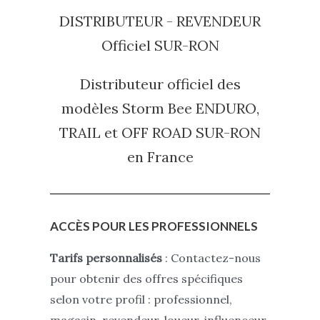
DISTRIBUTEUR - REVENDEUR
Officiel SUR-RON
Distributeur officiel des
modèles Storm Bee ENDURO,
TRAIL et
OFF ROAD
SUR-RON
en France
ACCÈS POUR LES PROFESSIONNELS
Tarifs personnalisés
: Contactez-nous
pour obtenir des offres spécifiques
selon votre profil : professionnel,