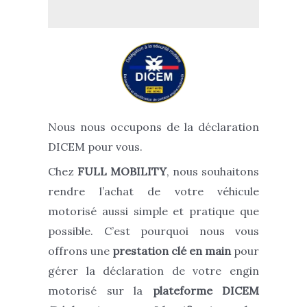
Nous nous occupons de la déclaration
DICEM pour vous.
Chez
FULL MOBILITY
, nous souhaitons
rendre l’achat de votre véhicule
motorisé aussi simple et pratique que
possible. C’est pourquoi nous vous
offrons une
prestation clé en main
pour
gérer la déclaration de votre engin
motorisé sur la
plateforme DICEM