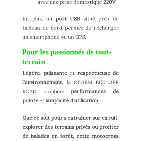
avec une prise domestique
220V
En plus, un
port USB
situé près du
tableau de bord permet de recharger
un smartphone ou un GPS.
Pour les passionnés de tout-
terrain
Légère
,
puissante
et
respectueuse de
l’environnement
, la STORM BEE OFF
ROAD combine
performances de
pointe
et
simplicité d’utilisation
.
Que ce soit pour s’entraîner sur circuit,
explorer des terrains privés ou profiter
de balades en forêt, cette motocross