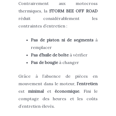
Contrairement aux motocross
thermiques, la
STORM BEE OFF ROAD
réduit considérablement les
contraintes d’entretien :
Pas de piston ni de segments
à
remplacer
Pas d’huile de boîte
à vérifier
Pas de bougie
à changer
Grâce à l’absence de pièces en
mouvement dans le moteur,
l’entretien
est
minimal
et
économique
. Fini le
comptage des heures et les coûts
d’entretien élevés.