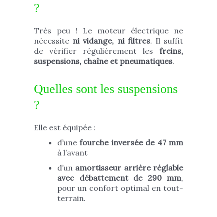
?
Très peu ! Le moteur électrique ne
nécessite
ni vidange, ni filtres
. Il suffit
de vérifier régulièrement les
freins,
suspensions, chaîne et pneumatiques
.
Quelles sont les suspensions
?
Elle est équipée :
d’une
fourche inversée de 47 mm
à l’avant
d’un
amortisseur arrière réglable
avec débattement de 290 mm
,
pour un confort optimal en tout-
terrain.