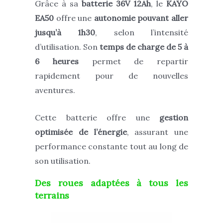
Grâce à sa
batterie 36V 12Ah
, le
KAYO
EA50
offre une
autonomie pouvant aller
jusqu’à 1h30
, selon l’intensité
d’utilisation. Son
temps de charge de 5 à
6 heures
permet de repartir
rapidement pour de nouvelles
aventures.
Cette batterie offre une
gestion
optimisée de l’énergie
, assurant une
performance constante tout au long de
son utilisation.
Des roues adaptées à tous les
terrains