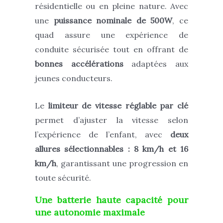
résidentielle ou en pleine nature. Avec
une
puissance nominale de 500W
, ce
quad assure une expérience de
conduite sécurisée tout en offrant de
bonnes accélérations
adaptées aux
jeunes conducteurs.
Le
limiteur de vitesse réglable par clé
permet d’ajuster la vitesse selon
l’expérience de l’enfant, avec
deux
allures sélectionnables : 8 km/h et 16
km/h
, garantissant une progression en
toute sécurité.
Une batterie haute capacité pour
une autonomie maximale