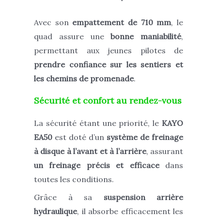
Avec son
empattement de 710 mm
, le
quad assure une
bonne maniabilité
,
permettant aux jeunes pilotes de
prendre confiance sur les sentiers et
les chemins de promenade
.
Sécurité et confort au rendez-vous
La sécurité étant une priorité, le
KAYO
EA50
est doté d’un
système de freinage
à disque à l’avant et à l’arrière
, assurant
un freinage précis et efficace
dans
toutes les conditions.
Grâce à sa
suspension arrière
hydraulique
, il absorbe efficacement les