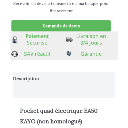
Recevoir un devis à transmettre à ma banque pour
financement
Demande de devis
Paiement
Livraison en
Sécurisé
3/4 jours
SAV réactif
Garantie
Description
Informations complémentaires
Pocket quad électrique EA50
KAYO
(non homologué)