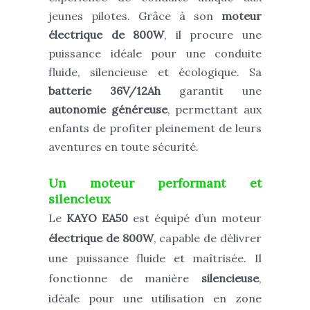
jeunes pilotes. Grâce à son
moteur
électrique de 800W
, il procure une
puissance idéale pour une conduite
fluide, silencieuse et écologique. Sa
batterie 36V/12Ah
garantit une
autonomie généreuse
, permettant aux
enfants de profiter pleinement de leurs
aventures en toute sécurité.
Un moteur performant et
silencieux
Le
KAYO
EA50
est équipé d’un moteur
électrique de 800W
, capable de délivrer
une puissance fluide et maîtrisée. Il
fonctionne de manière
silencieuse
,
idéale pour une utilisation en zone