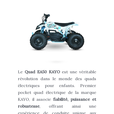
Le
Quad EA50
KAYO
est une véritable
révolution dans le monde des quads
électriques pour enfants. Premier
pocket quad électrique de la marque
KAYO, il associe
fiabilité, puissance et
robustesse
, offrant ainsi une
expérience de conduite unique aux