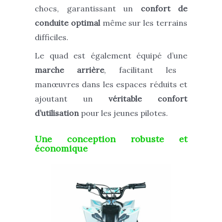
chocs, garantissant un
confort de
conduite optimal
même sur les terrains
difficiles.
Le
quad est également équipé d’une
marche arrière
, facilitant les
manœuvres dans les espaces réduits et
ajoutant un
véritable confort
d’utilisation
pour les jeunes pilotes.
Une conception robuste et
économique