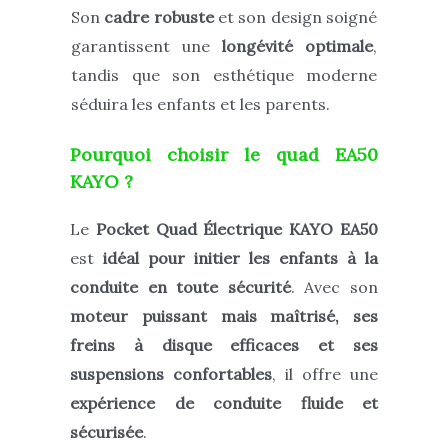
Son
cadre robuste
et son design soigné
garantissent une
longévité optimale
,
tandis que son esthétique moderne
séduira les enfants et les parents.
Pourquoi choisir le quad EA50
KAYO ?
Le
Pocket Quad Électrique KAYO EA50
est
idéal pour initier les enfants à la
conduite en toute sécurité
. Avec son
moteur puissant mais maîtrisé, ses
freins à disque efficaces et ses
suspensions confortables
, il offre une
expérience de conduite fluide et
sécurisée
.