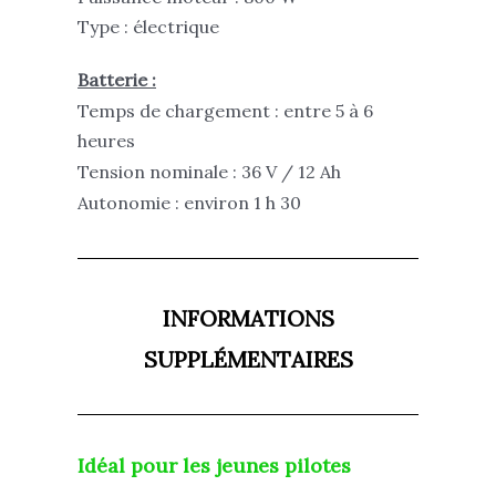
Type : électrique
Batterie :
Temps de chargement : entre 5 à 6
heures
Tension nominale : 36 V / 12 Ah
Autonomie : environ 1 h 30
INFORMATIONS
SUPPLÉMENTAIRES
Idéal pour les jeunes pilotes