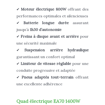
✔
Moteur électrique 800W
offrant des
performances optimales et silencieuses
✔
Batterie longue durée
assurant
jusqu’à
1h30 d’autonomie
✔
Freins à disque avant et arrière
pour
une sécurité maximale
✔
Suspension arrière hydraulique
garantissant un confort optimal
✔
Limiteur de vitesse réglable
pour une
conduite progressive et adaptée
✔
Pneus adaptés tout-terrain
offrant
une excellente adhérence
Quad électrique EA70 1400W