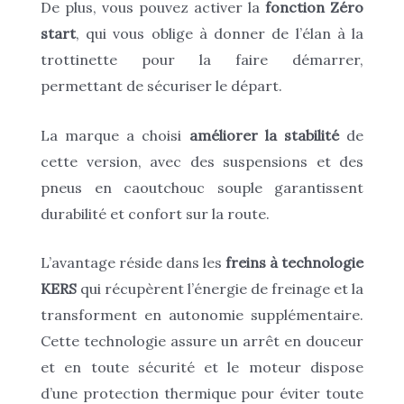
De plus, vous pouvez activer la
fonction Zéro
start
, qui vous oblige à donner de l’élan à la
trottinette pour la faire démarrer,
permettant de sécuriser le départ.
La marque a choisi
améliorer la stabilité
de
cette version, avec des suspensions et des
pneus en caoutchouc souple garantissent
durabilité et confort sur la route.
L’avantage réside dans les
freins à technologie
KERS
qui récupèrent l’énergie de freinage et la
transforment en autonomie supplémentaire.
Cette technologie assure un arrêt en douceur
et en toute sécurité et le moteur dispose
d’une protection thermique pour éviter toute