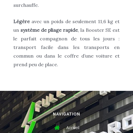
surchauffe.
Légère
avec un poids de seulement 11,6 kg et
un
système de pliage rapide
, la Booster SE est
le parfait compagnon de tous les jours :
transport facile dans les transports en
commun ou dans le coffre d’une voiture et
prend peu de place.
NAVIGATION
Accueil