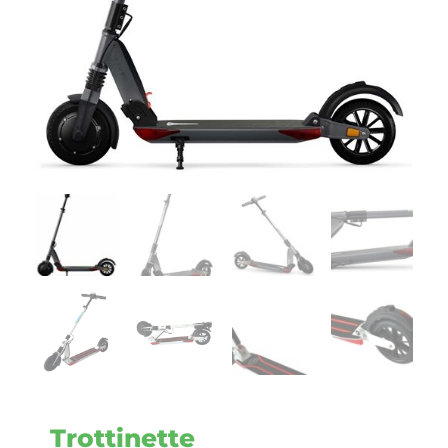
Trottinette