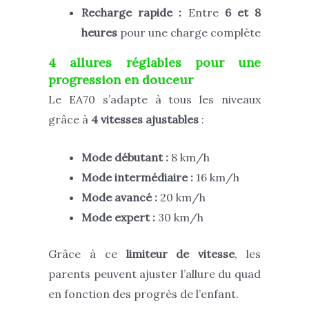
Recharge rapide :
Entre
6 et 8
heures
pour une charge complète
4 allures réglables pour une
progression en douceur
Le EA70 s’adapte à tous les niveaux
grâce à
4 vitesses ajustables
:
Mode débutant :
8 km/h
Mode intermédiaire :
16 km/h
Mode avancé :
20 km/h
Mode expert :
30 km/h
Grâce à ce
limiteur de vitesse
, les
parents peuvent ajuster l’allure du quad
en fonction des progrès de l’enfant.