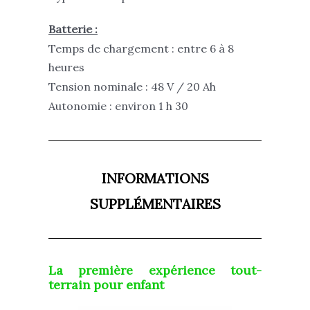
Batterie :
Temps de chargement : entre 6 à 8
heures
Tension nominale : 48 V / 20 Ah
Autonomie : environ 1 h 30
INFORMATIONS
SUPPLÉMENTAIRES
La première expérience tout-
terrain pour enfant