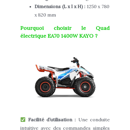
Dimensions (L x l x H) :
1250 x 780
x 820 mm
Pourquoi choisir le
Quad
électrique EA70 1400W KAYO
?
Facilité d’utilisation :
Une conduite
intuitive avec des commandes simples