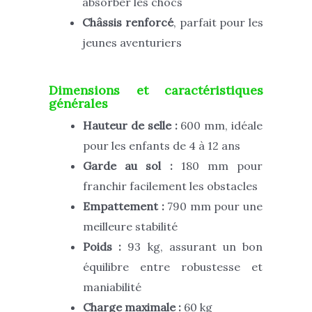
absorber les chocs
Châssis renforcé
, parfait pour les
jeunes aventuriers
Dimensions et caractéristiques
générales
Hauteur de selle :
600 mm, idéale
pour les enfants de 4 à 12 ans
Garde au sol :
180 mm pour
franchir facilement les obstacles
Empattement :
790 mm pour une
meilleure stabilité
Poids :
93 kg, assurant un bon
équilibre entre robustesse et
maniabilité
Charge maximale :
60 kg