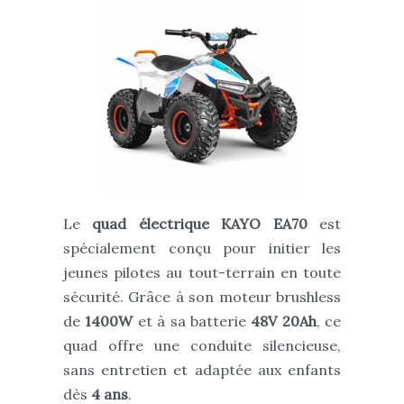
Le
quad électrique KAYO EA70
est
spécialement conçu pour initier les
jeunes pilotes au tout-terrain en toute
sécurité. Grâce à son moteur brushless
de
1400W
et à sa batterie
48V 20Ah
, ce
quad offre une conduite silencieuse,
sans entretien et adaptée aux enfants
dès
4
ans
.