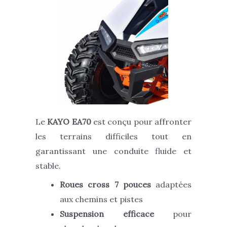
Le
KAYO EA70
est conçu pour affronter
les terrains difficiles tout en
garantissant une conduite fluide et
stable.
Roues cross 7 pouces
adaptées
aux chemins et pistes
Suspension efficace
pour