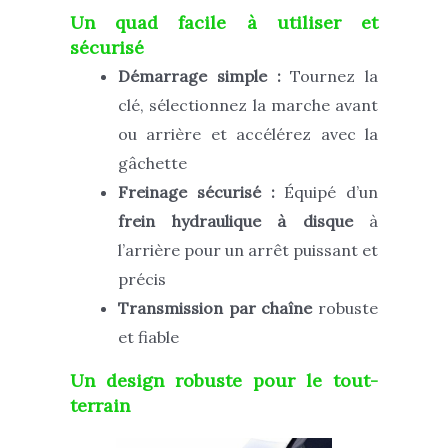
Un quad facile à utiliser et
sécurisé
Démarrage simple :
Tournez la
clé, sélectionnez la marche avant
ou arrière et accélérez avec la
gâchette
Freinage sécurisé :
Équipé d’un
frein hydraulique à disque
à
l’arrière pour un arrêt puissant et
précis
Transmission par chaîne
robuste
et fiable
Un design robuste pour le tout-
terrain