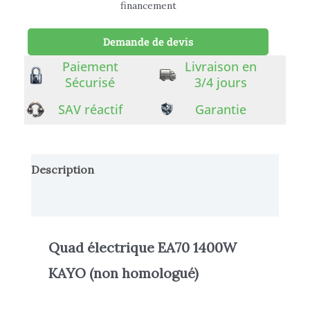
financement
Demande de devis
Paiement
Livraison en
Sécurisé
3/4 jours
SAV réactif
Garantie
Description
Informations complémentaires
Quad électrique EA70 1400W
KAYO
(non homologué)