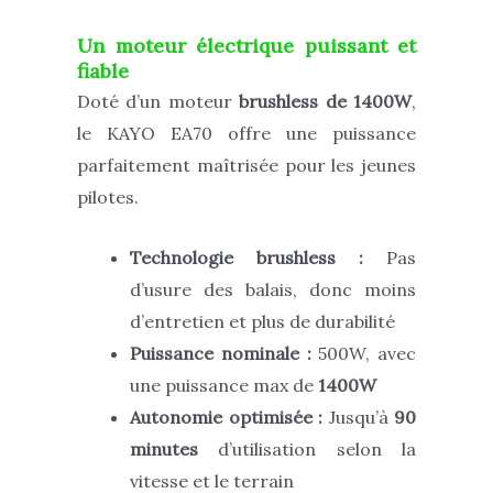
Un moteur électrique puissant et
fiable
Doté d’un moteur
brushless de 1400W
,
le KAYO EA70 offre une puissance
parfaitement maîtrisée pour les jeunes
pilotes.
Technologie brushless :
Pas
d’usure des balais, donc moins
d’entretien et plus de durabilité
Puissance nominale :
500W, avec
une puissance max de
1400W
Autonomie optimisée :
Jusqu’à
90
minutes
d’utilisation selon la
vitesse et le terrain