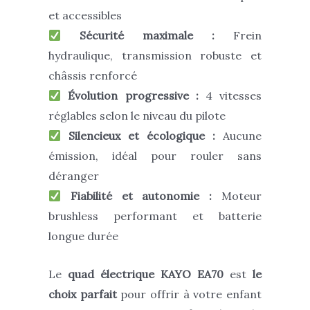
et accessibles
Sécurité maximale :
Frein
hydraulique, transmission robuste et
châssis renforcé
Évolution progressive :
4 vitesses
réglables selon le niveau du pilote
Silencieux et écologique :
Aucune
émission, idéal pour rouler sans
déranger
Fiabilité et autonomie :
Moteur
brushless performant et batterie
longue durée
Le
quad électrique KAYO EA70
est
le
choix parfait
pour offrir à votre enfant