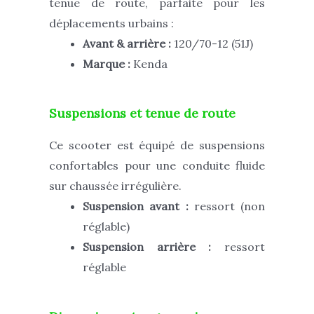
tenue de route, parfaite pour les
déplacements urbains :
Avant & arrière :
120/70-12 (51J)
Marque :
Kenda
Suspensions et tenue de route
Ce scooter est équipé de suspensions
confortables pour une conduite fluide
sur chaussée irrégulière.
Suspension avant :
ressort (non
réglable)
Suspension arrière :
ressort
réglable