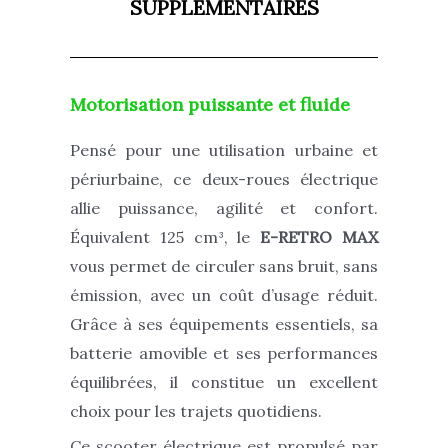
SUPPLÉMENTAIRES
Motorisation puissante et fluide
Pensé pour une utilisation urbaine et
périurbaine, ce deux-roues électrique
allie puissance, agilité et confort.
Équivalent 125 cm³, le
E-RETRO MAX
vous permet de circuler sans bruit, sans
émission, avec un coût d’usage réduit.
Grâce à ses équipements essentiels, sa
batterie amovible et ses performances
équilibrées, il constitue un excellent
choix pour les trajets quotidiens.
Ce scooter électrique est propulsé par