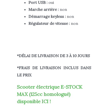
Port USB :
oui
Marche arrière :
non
Démarrage keyless :
non
Régulateur de vitesse :
non
*DÉLAI DE LIVRAISON DE 3 À 10 JOURS
*FRAIS DE LIVRAISON INCLUS DANS
LE PRIX
Scooter électrique E-STOCK
MAX (125cc homologué)
disponible ICI !