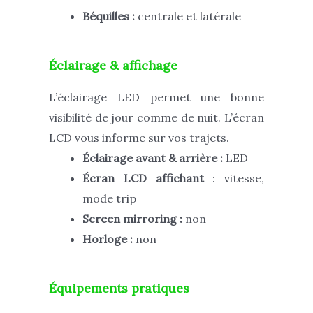
Béquilles :
centrale et latérale
Éclairage & affichage
L’éclairage LED permet une bonne
visibilité de jour comme de nuit. L’écran
LCD vous informe sur vos trajets.
Éclairage avant & arrière :
LED
Écran LCD
affichant
: vitesse,
mode trip
Screen mirroring :
non
Horloge :
non
Équipements pratiques