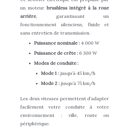
un moteur
brushless intégré à la roue
arrière
, garantissant un
fonctionnement silencieux, fluide et
sans entretien de transmission.
Puissance nominale :
4 000 W
Puissance de crête :
6 300 W
Modes de conduite :
Mode 1 :
jusqu’à 45 km/h
Mode 2 :
jusqu’à 75 km/h
Les deux vitesses permettent d’adapter
facilement votre conduite à votre
environnement : ville, route ou
périphérique.