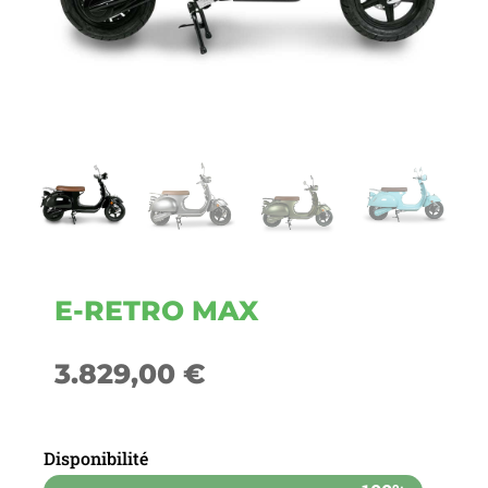
E-RETRO MAX
3.829,00
€
Disponibilité