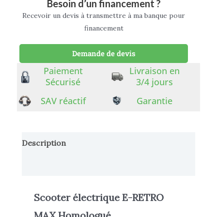
Besoin d’un financement ?
Recevoir un devis à transmettre à ma banque pour
financement
Demande de devis
Paiement
Livraison en
Sécurisé
3/4 jours
SAV réactif
Garantie
Description
Informations complémentaires
Scooter électrique E-RETRO
MAX Homologué