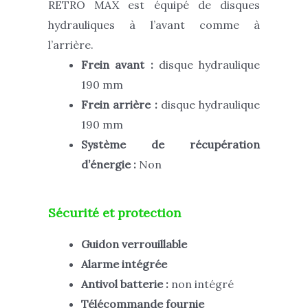
RETRO MAX est équipé de disques
hydrauliques à l’avant comme à
l’arrière.
Frein avant :
disque hydraulique
190 mm
Frein arrière :
disque hydraulique
190 mm
Système de récupération
d’énergie :
Non
Sécurité et protection
Guidon verrouillable
Alarme intégrée
Antivol batterie :
non intégré
Télécommande fournie