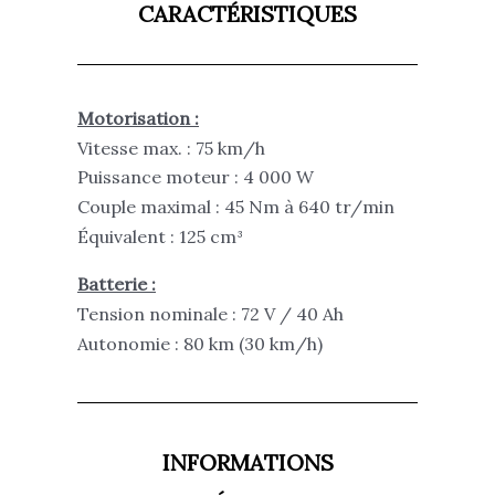
CARACTÉRISTIQUES
Motorisation :
Vitesse max. : 75 km/h
Puissance moteur : 4 000 W
Couple maximal : 45 Nm à 640 tr/min
Équivalent : 125 cm³
Batterie :
Tension nominale : 72 V / 40 Ah
Autonomie : 80 km (30 km/h)
INFORMATIONS