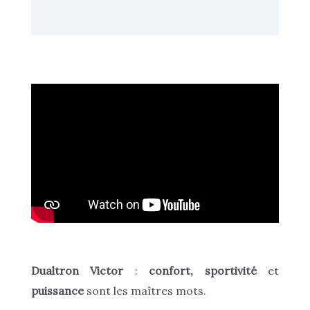
Informations complémentaires
Dualtron Victor
:
confort, sportivité
et
puissance
sont les maîtres mots.