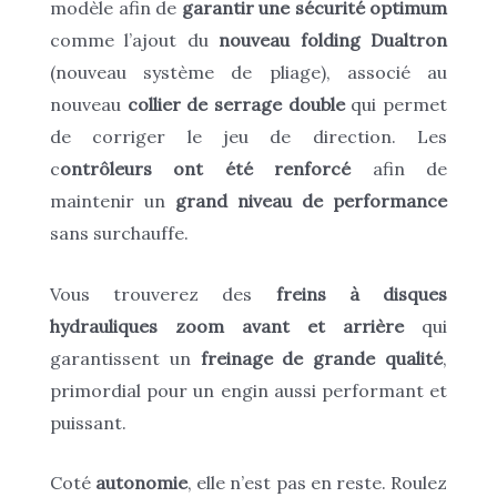
modèle afin de
garantir une sécurité optimum
comme l’ajout du
nouveau folding Dualtron
(nouveau système de pliage), associé au
nouveau
collier de serrage double
qui permet
de corriger le jeu de direction. Les
c
ontrôleurs ont été renforcé
afin de
maintenir un
grand niveau de performance
sans surchauffe.
Vous trouverez des
freins à disques
hydrauliques zoom avant et arrière
qui
garantissent un
freinage de grande qualité
,
primordial pour un engin aussi performant et
puissant.
Coté
autonomie
, elle n’est pas en reste. Roulez