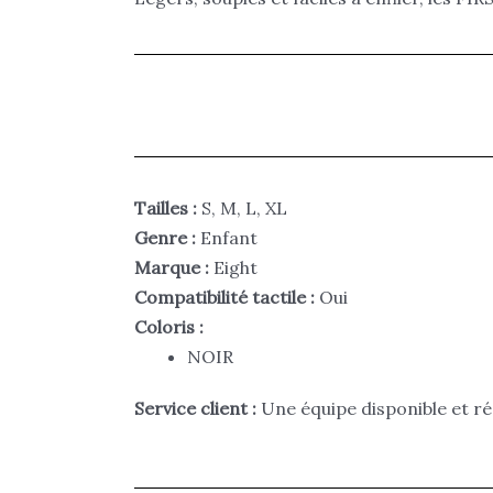
Tailles :
S, M, L, XL
Genre :
Enfant
Marque :
Eight
Compatibilité tactile :
Oui
Coloris :
NOIR
Service client :
Une équipe disponible et ré