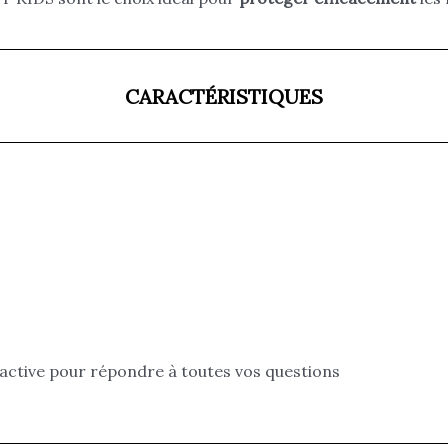
CARACTÉRISTIQUES
active pour répondre à toutes vos questions