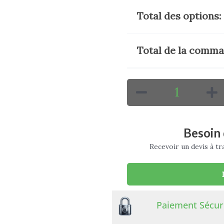
Total des options:
Total de la comma
Besoin 
Recevoir un devis à t
Paiement Sécur