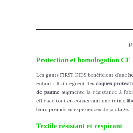
F
Protection et homologation CE
Les gants FIRST KIDS bénéficient d’une
h
enfants. Ils intègrent des
coques protect
de paume
augmente la résistance à l’abr
efficace tout en conservant une totale li
leurs premières expériences de pilotage.
Textile résistant et respirant