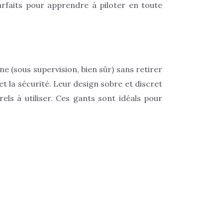
rfaits pour apprendre à piloter en toute
ne (sous supervision, bien sûr) sans retirer
 la sécurité. Leur design sobre et discret
rels à utiliser. Ces gants sont idéals pour