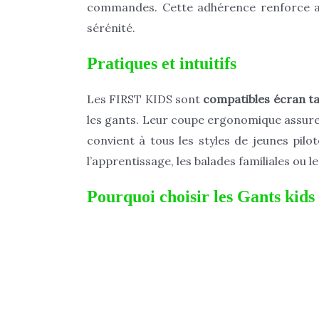
commandes. Cette adhérence renforce aus
sérénité.
Pratiques et intuitifs
Les FIRST KIDS sont
compatibles écran ta
les gants. Leur coupe ergonomique assure 
convient à tous les styles de jeunes pilot
l’apprentissage, les balades familiales ou 
Pourquoi choisir les Gants ki