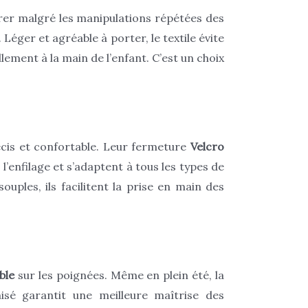
rer malgré les manipulations répétées des
. Léger et agréable à porter, le textile évite
lement à la main de l’enfant. C’est un choix
écis et confortable. Leur fermeture
Velcro
 l’enfilage et s’adaptent à tous les types de
uples, ils facilitent la prise en main des
ble
sur les poignées. Même en plein été, la
isé garantit une meilleure maîtrise des