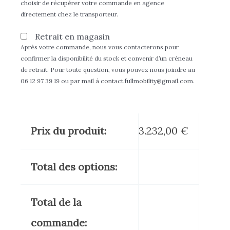
choisir de récupérer votre commande en agence
directement chez le transporteur.
Retrait en magasin
Après votre commande, nous vous contacterons pour
confirmer la disponibilité du stock et convenir d’un créneau
de retrait. Pour toute question, vous pouvez nous joindre au
06 12 97 39 19 ou par mail à contact.fullmobility@gmail.com.
Prix du produit:
3.232,00
€
Total des options:
Total de la
commande: