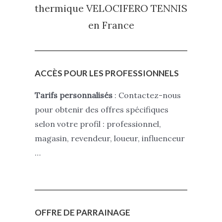
thermique VELOCIFERO TENNIS
en France
ACCÈS POUR LES PROFESSIONNELS
Tarifs personnalisés
: Contactez-nous
pour obtenir des offres spécifiques
selon votre profil : professionnel,
magasin, revendeur, loueur, influenceur
…
OFFRE DE PARRAINAGE