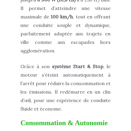
Il permet d’atteindre une vitesse
maximale de
100 km/h
, tout en offrant
une conduite souple et dynamique,
parfaitement adaptée aux trajets en
ville comme aux escapades hors
agglomération.
Grâce à son
système Start & Stop
, le
moteur s’éteint automatiquement à
l’arrêt pour réduire la consommation et
les émissions. Il redémarre en un clin
d’œil, pour une expérience de conduite
fluide et économe.
Consommation & Autonomie