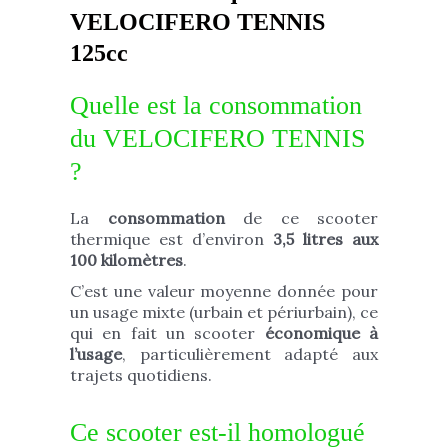
VELOCIFERO TENNIS
125cc
Quelle est la consommation
du VELOCIFERO TENNIS
?
La
consommation
de ce scooter
thermique est d’environ
3,5 litres aux
100 kilomètres
.
C’est une valeur moyenne donnée pour
un usage mixte (urbain et périurbain), ce
qui en fait un scooter
économique à
l’usage
, particulièrement adapté aux
trajets quotidiens.
Ce scooter est-il homologué