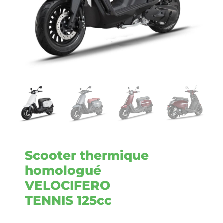
Scooter thermique
homologué
VELOCIFERO
TENNIS 125cc