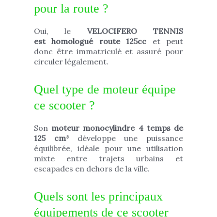
pour la route ?
Oui, le
VELOCIFERO TENNIS
est
homologué route 125cc
et peut
donc être immatriculé et assuré pour
circuler légalement.
Quel type de moteur équipe
ce scooter ?
Son
moteur monocylindre 4 temps de
125 cm³
développe une puissance
équilibrée, idéale pour une utilisation
mixte entre trajets urbains et
escapades en dehors de la ville.
Quels sont les principaux
équipements de ce scooter