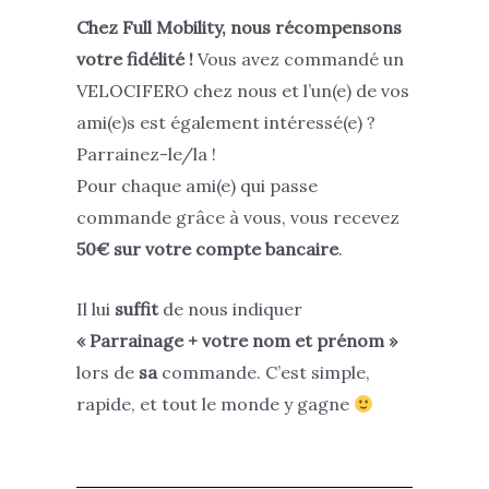
Chez Full Mobility, nous récompensons
votre fidélité !
Vous avez commandé un
VELOCIFERO chez nous et l’un(e) de vos
ami(e)s est également intéressé(e) ?
Parrainez-le/la !
Pour chaque ami(e) qui passe
commande grâce à vous, vous recevez
50€ sur votre compte bancaire
.
Il lui
suffit
de nous indiquer
« Parrainage + votre nom et prénom »
lors de
sa
commande. C’est simple,
rapide, et tout le monde y gagne