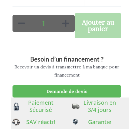
Ajouter au
panier
Besoin d’un financement ?
Recevoir un devis à transmettre à ma banque pour
financement
Demande de devis
Paiement
Livraison en
Sécurisé
3/4 jours
SAV réactif
Garantie