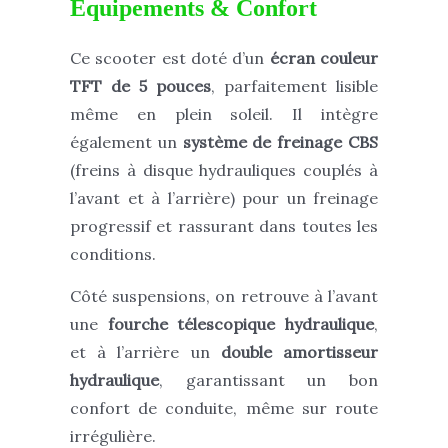
Équipements & Confort
Ce scooter est doté d’un
écran couleur
TFT de 5 pouces
, parfaitement lisible
même en plein soleil. Il intègre
également un
système de freinage CBS
(freins à disque hydrauliques couplés à
l’avant et à l’arrière) pour un freinage
progressif et rassurant dans toutes les
conditions.
Côté suspensions, on retrouve à l’avant
une
fourche télescopique hydraulique
,
et à l’arrière un
double amortisseur
hydraulique
, garantissant un bon
confort de conduite, même sur route
irrégulière.