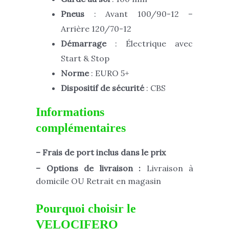
Pneus
: Avant 100/90-12 –
Arrière 120/70-12
Démarrage
: Électrique avec
Start & Stop
Norme
: EURO 5+
Dispositif de sécurité
: CBS
Informations
complémentaires
– Frais de port inclus dans le prix
– Options de livraison :
Livraison à
domicile OU Retrait en magasin
Pourquoi choisir le
VELOCIFERO