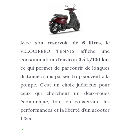
Avec son
réservoir de 6 litres
, le
VELOCIFERO TENNIS affiche une
consommation d’environ
3,5 L/100 km
,
ce qui permet de parcourir de longues
distances sans passer trop souvent à la
pompe. C’est un choix judicieux pour
ceux qui cherchent un deux-roues
économique, tout en conservant les
performances et la liberté d’un scooter
125cc.