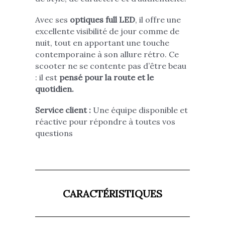
Avec ses
optiques full LED
, il offre une
excellente visibilité de jour comme de
nuit, tout en apportant une touche
contemporaine à son allure rétro. Ce
scooter ne se contente pas d’être beau
: il est
pensé pour la route et le
quotidien.
Service client :
Une équipe disponible et
réactive pour répondre à toutes vos
questions
CARACTÉRISTIQUES