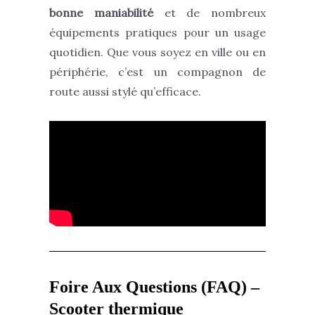
bonne maniabilité
et de nombreux
équipements pratiques pour un usage
quotidien. Que vous soyez en ville ou en
périphérie, c’est un compagnon de
route aussi stylé qu’efficace.
Foire Aux Questions (FAQ) –
Scooter thermique