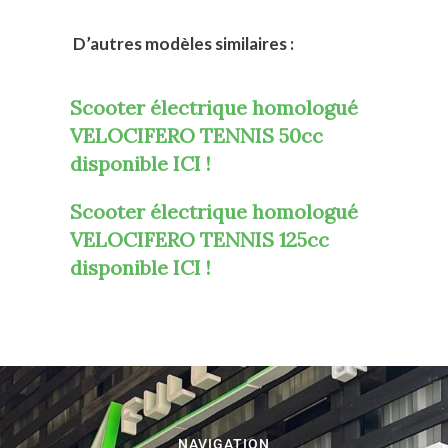
D’autres modèles similaires :
Scooter électrique homologué
VELOCIFERO TENNIS 50cc
disponible ICI !
Scooter électrique homologué
VELOCIFERO TENNIS 125cc
disponible ICI !
NAVIGATION