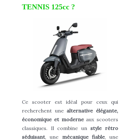
TENNIS 125cc ?
Ce scooter est idéal pour ceux qui
recherchent une
alternative élégante,
économique et moderne
aux scooters
classiques. Il combine un
style rétro
séduisant
, une
mécanique fiable
, une