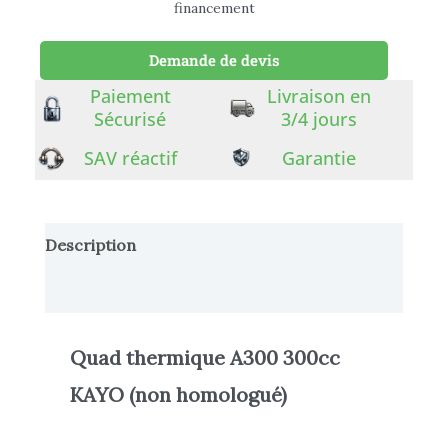
financement
Demande de devis
Paiement
Livraison en
Sécurisé
3/4 jours
SAV réactif
Garantie
Description
Informations complémentaires
Quad thermique
A300 300cc
KAYO
(non homologué)