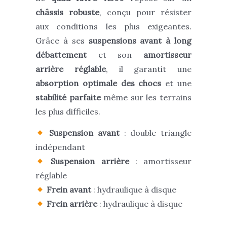
châssis robuste
, conçu pour résister
aux conditions les plus exigeantes.
Grâce à ses
suspensions avant à long
débattement
et son
amortisseur
arrière réglable
, il garantit
une
absorption optimale des chocs
et
une
stabilité parfaite
même sur les terrains
les plus difficiles.
Suspension avant
: double triangle
indépendant
Suspension arrière
: amortisseur
réglable
Frein avant
: hydraulique à disque
Frein arrière
: hydraulique à disque