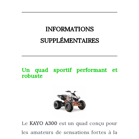
INFORMATIONS
SUPPLÉMENTAIRES
Un quad sportif performant et
robuste
Le
KAYO A300
est un quad conçu pour
les amateurs de sensations fortes à la