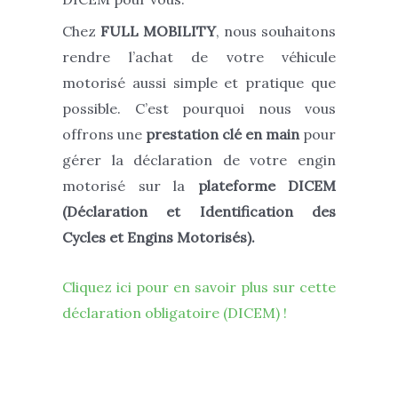
Chez
FULL MOBILITY
, nous souhaitons
rendre l’achat de votre véhicule
motorisé aussi simple et pratique que
possible. C’est pourquoi nous vous
offrons une
prestation clé en main
pour
gérer la déclaration de votre engin
motorisé sur la
plateforme DICEM
(
Déclaration et Identification des
Cycles et Engins Motorisés
).
Cliquez ici pour en savoir plus sur cette
déclaration obligatoire (DICEM) !