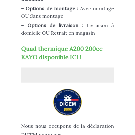
– Options de montage :
Avec montage
OU Sans montage
– Options de livraison :
Livraison à
domicile OU Retrait en magasin
Quad thermique A200 200cc
KAYO disponible ICI !
Nous nous occupons de la déclaration
DICEM pour vous.