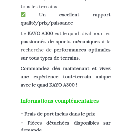
tous les terrains
Un excellent rapport
qualité/prix/puissance
Le
KAYO A300
est le quad idéal pour les
passionnés de sports mécaniques
à la
recherche de
performances optimales
sur tous types de terrains.
Commandez dès maintenant et vivez
une expérience tout-terrain unique
avec le quad KAYO A300 !
Informations complémentaires
– Frais de port inclus dans le prix
– Pièces détachées disponibles sur
demande