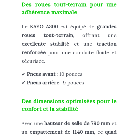
Des roues tout-terrain pour une
adhérence maximale
Le
KAYO A300
est équipé de
grandes
roues tout-terrain
, offrant une
excellente stabilité
et une
traction
renforcée
pour une conduite fluide et
sécurisée.
✔
Pneus avant
: 10 pouces
✔
Pneus arrière
: 9 pouces
Des dimensions optimisées pour le
confort et la stabilité
Avec une
hauteur de selle de 790 mm
et
un
empattement de 1140 mm
, ce
quad