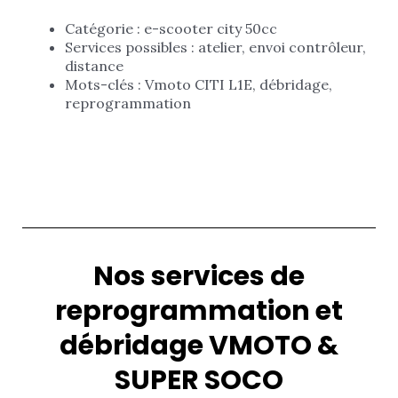
Catégorie : e-scooter city 50cc
Services possibles : atelier, envoi contrôleur,
distance
Mots-clés : Vmoto CITI L1E, débridage,
reprogrammation
Nos services de
reprogrammation et
débridage VMOTO &
SUPER SOCO