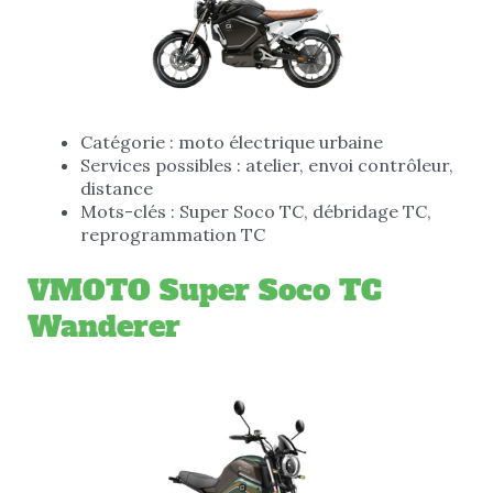
Catégorie : moto électrique urbaine
Services possibles : atelier, envoi contrôleur,
distance
Mots-clés : Super Soco TC, débridage TC,
reprogrammation TC
VMOTO Super Soco TC
Wanderer