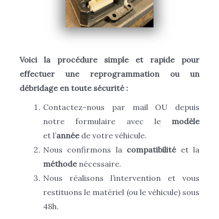
Voici la procédure simple et rapide pour
effectuer une reprogrammation ou un
débridage en toute sécurité :
Contactez-nous par mail OU depuis
notre formulaire avec le
modèle
et l’
année
de votre véhicule.
Nous confirmons la
compatibilité
et la
méthode
nécessaire.
Nous réalisons l’intervention et vous
restituons le matériel (ou le véhicule) sous
48h.