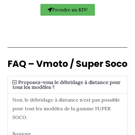
Prendre un RDV
FAQ – Vmoto / Super Soco
Proposez-vous le débridage à distance pour
tous les modèles ?
Non, le débridage à distance n’est pas possible
pour tout les modèles de la gamme SUPER
SOCO.
Bonjour,