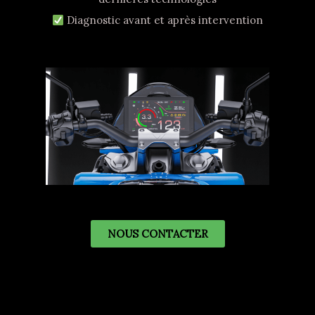
Diagnostic avant et après intervention
NOUS CONTACTER