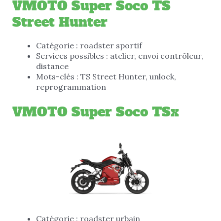
VMOTO Super Soco TS
Street Hunter
Catégorie : roadster sportif
Services possibles : atelier, envoi contrôleur,
distance
Mots-clés : TS Street Hunter, unlock,
reprogrammation
VMOTO Super Soco TSx
Catégorie : roadster urbain