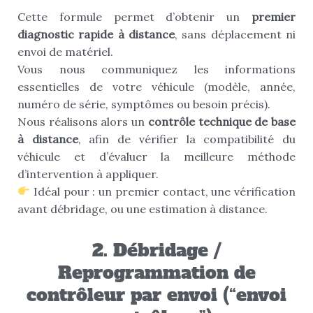
Cette formule permet d’obtenir un
premier
diagnostic rapide à distance
, sans déplacement ni
envoi de matériel.
Vous nous communiquez les informations
essentielles de votre véhicule (modèle, année,
numéro de série, symptômes ou besoin précis).
Nous réalisons alors un
contrôle technique de base
à distance
, afin de vérifier la compatibilité du
véhicule et d’évaluer la meilleure méthode
d’intervention à appliquer.
Idéal pour : un premier contact, une vérification
avant débridage, ou une estimation à distance.
2. Débridage /
Reprogrammation de
contrôleur par envoi (“envoi