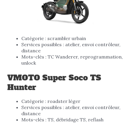
Catégorie : scrambler urbain
Services possibles : atelier, envoi contrôleur,
distance
Mots-clés : TC Wanderer, reprogrammation,
unlock
VMOTO Super Soco TS
Hunter
Catégorie : roadster léger
Services possibles : atelier, envoi contrôleur,
distance
Mots-clés : TS, débridage TS, reflash