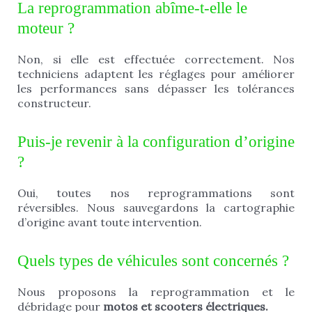
La reprogrammation abîme-t-elle le
moteur ?
Non, si elle est effectuée correctement. Nos
techniciens adaptent les réglages pour améliorer
les performances sans dépasser les tolérances
constructeur.
Puis-je revenir à la configuration d’origine
?
Oui, toutes nos reprogrammations sont
réversibles. Nous sauvegardons la cartographie
d’origine avant toute intervention.
Quels types de véhicules sont concernés ?
Nous proposons la reprogrammation et le
débridage pour
motos et scooters électriques.