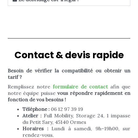
Contact & devis rapide
Besoin de vérifier la compatibilité ou obtenir un
tarif ?
Remplissez notre
formulaire de contact
afin que
notre équipe puisse
vous répondre rapidement en
fonction de vos besoins !
Téléphone :
06 12 97 39 19
Atelier :
Full Mobility, Storage 24, 1 impasse
du Petit Sary, 45140 Ormes
Horaires :
Lundi à samedi, 9h–19h00, sur
rendez-vous.