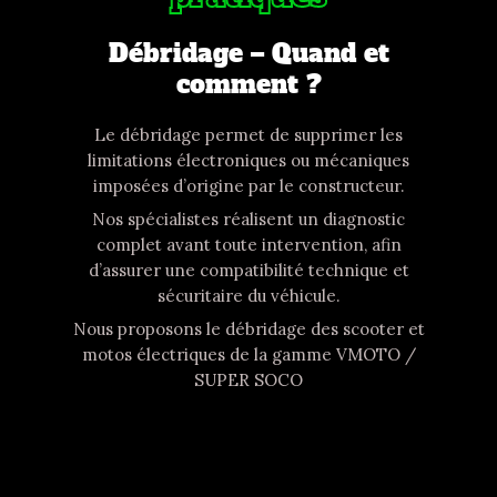
Débridage – Quand et
comment ?
Le
débridage
permet de
supprimer les
limitations électroniques ou mécaniques
imposées d’origine par le constructeur.
Nos spécialistes réalisent un
diagnostic
complet
avant toute intervention, afin
d’assurer une
compatibilité technique et
sécuritaire
du véhicule.
Nous proposons le débridage des scooter et
m
otos électriques de la gamme VMOTO /
SUPER SOCO