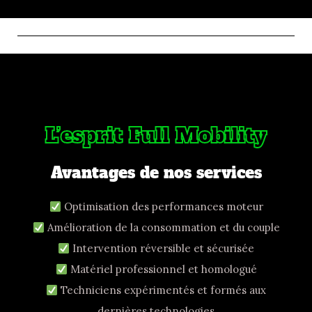
L’esprit Full Mobility
Avantages de nos services
Optimisation des performances moteur
Amélioration de la consommation et du couple
Intervention réversible et sécurisée
Matériel professionnel et homologué
Techniciens expérimentés et formés aux
dernières technologies