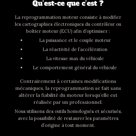
Qu’est-ce que c’est ?
La
reprogrammation moteur
consiste à modifier
les
cartographies électroniques
du contrôleur ou
boîtier moteur (ECU) afin d’optimiser :
La puissance et le couple moteur
La réactivité de l’accélération
La vitesse max du véhicule
Le comportement général du véhicule
Contrairement à certaines modifications
mécaniques, la reprogrammation se fait
sans
altérer la fiabilité
du moteur lorsqu’elle est
réalisée par un professionnel.
Nous utilisons des
outils homologués et sécurisés
,
avec la possibilité de
restaurer les paramètres
d’origine
à tout moment.