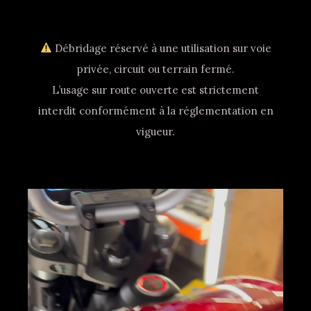
Débridage réservé à une utilisation sur voie
privée, circuit ou terrain fermé.
L’usage sur route ouverte est strictement
interdit conformément à la réglementation en
vigueur.