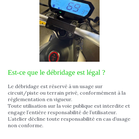
Est-ce que le débridage est légal ?
Le débridage est réservé à un usage sur
circuit/piste ou terrain privé, conformément à la
réglementation en vigueur.
Toute utilisation sur la voie publique est interdite et
engage l’entière responsabilité de l’utilisateur.
L’atelier décline toute responsabilité en cas d’usage
non conforme.