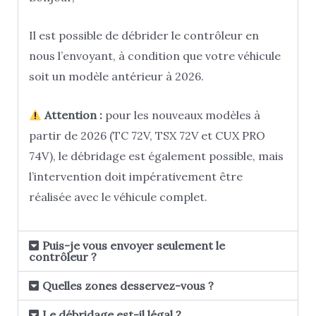
Il est possible de débrider le contrôleur en
nous l’envoyant, à condition que votre véhicule
soit un modèle antérieur à 2026.
Attention :
pour les nouveaux modèles à
partir de 2026 (TC 72V, TSX 72V et CUX PRO
74V), le débridage est également possible, mais
l’intervention doit impérativement être
réalisée avec le véhicule complet.
Puis-je vous envoyer seulement le
contrôleur ?
Quelles zones desservez-vous ?
Le débridage est-il légal ?