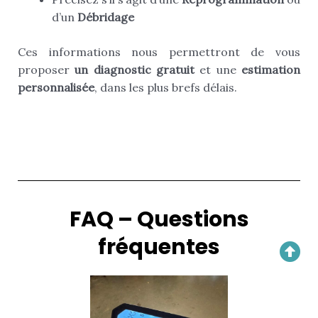
d’un
Débridage
Ces informations nous permettront de vous
proposer
un diagnostic gratuit
et une
estimation
personnalisée
, dans les plus brefs délais.
FAQ – Questions
fréquentes