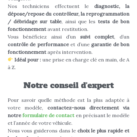
Nos techniciens effectuent le
diagnostic, la
dépose/repose du contrôleur, la reprogrammation
/ débridage sur table
, ainsi que les
tests de bon
fonctionnement
avant restitution.
Vous bénéficiez ainsi d’un
suivi complet
, d’un
contrôle de performance
et d’une
garantie de bon
fonctionnement
après intervention.
Idéal pour :
une prise en charge clé en main, de A
à Z.
Notre conseil d'expert
Pour savoir quelle méthode est la plus adaptée à
votre modèle,
contactez-nous directement via
notre
formulaire de contact
en précisant le modèle
et l’année de votre véhicule.
Nous vous guiderons dans le
choix le plus rapide et