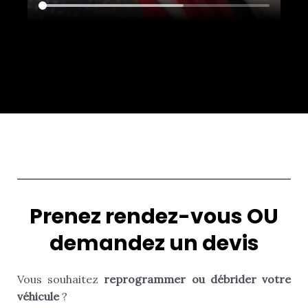
Prenez rendez-vous OU
demandez un devis
Vous souhaitez
reprogrammer ou débrider votre
véhicule
?