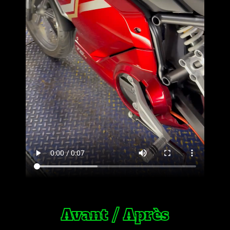
Avant / Après