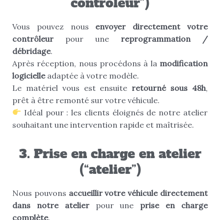
contrôleur”)
Vous pouvez nous
envoyer directement votre
contrôleur
pour une
reprogrammation /
débridage
.
Après réception, nous procédons à la
modification
logicielle
adaptée à votre modèle.
Le matériel vous est ensuite
retourné sous 48h
,
prêt à être remonté sur votre véhicule.
Idéal pour : les clients éloignés de notre atelier
souhaitant une intervention rapide et maîtrisée.
3. Prise en charge en atelier
(“atelier”)
Nous pouvons
accueillir votre véhicule directement
dans notre atelier
pour une
prise en charge
complète
.