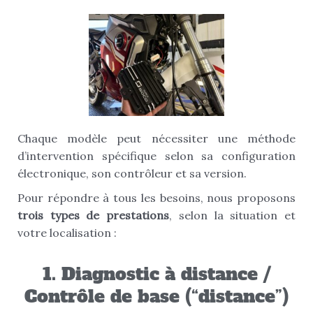
Chaque modèle peut nécessiter une méthode
d’intervention spécifique selon sa configuration
électronique, son contrôleur et sa version.
Pour répondre à tous les besoins, nous proposons
trois types de prestations
, selon la situation et
votre localisation :
1. Diagnostic à distance /
Contrôle de base (“distance”)