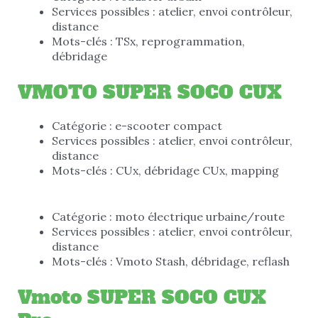
Services possibles : atelier, envoi contrôleur,
distance
Mots-clés : TSx, reprogrammation,
débridage
VMOTO SUPER SOCO CUX
Catégorie : e-scooter compact
Services possibles : atelier, envoi contrôleur,
distance
Mots-clés : CUx, débridage CUx, mapping
Catégorie : moto électrique urbaine/route
Services possibles : atelier, envoi contrôleur,
distance
Mots-clés : Vmoto Stash, débridage, reflash
Vmoto SUPER SOCO CUX