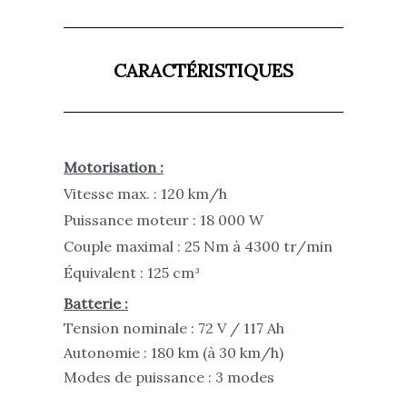
CARACTÉRISTIQUES
Motorisation :
Vitesse max. : 120 km/h
Puissance moteur : 18 000 W
Couple maximal : 25 Nm à 4300 tr/min
Équivalent : 125 cm³
Batterie :
Tension nominale : 72 V / 117 Ah
Autonomie : 180 km (à 30 km/h)
Modes de puissance : 3 modes