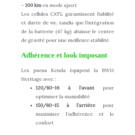
–
100 km
en mode sport
Les cellules CATL garantissent fiabilité
et durée de vie, tandis que l’intégration
de la batterie (47 kg) abaisse le centre
de gravité pour une meilleure stabilité.
Adhérence et look imposant
Les pneus Kenda équipent la BW11
Heritage avec :
120/80-16 à l’avant
pour
optimiser la maniabilité
150/80-15 à l’arrière
pour
maximiser l’adhérence et le
confort