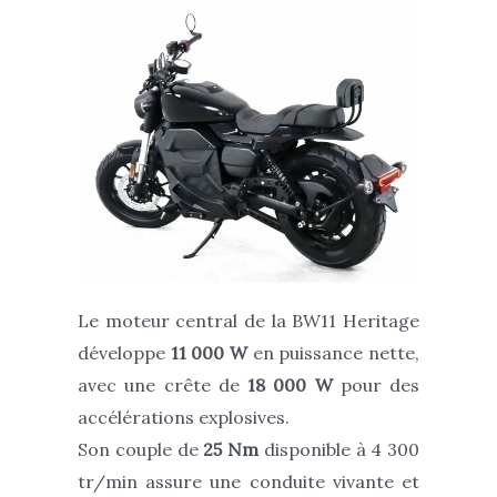
Le moteur central de la BW11 Heritage
développe
11 000 W
en puissance nette,
avec une crête de
18 000 W
pour des
accélérations explosives.
Son couple de
25 Nm
disponible à 4 300
tr/min assure une conduite vivante et