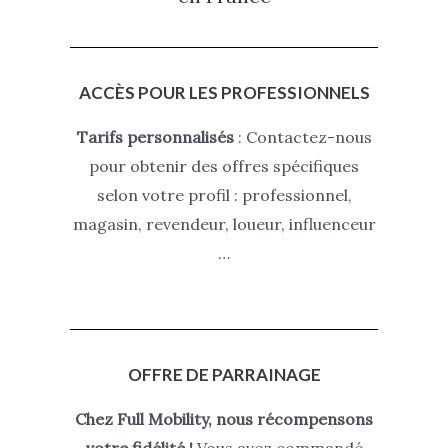
ACCÈS POUR LES PROFESSIONNELS
Tarifs personnalisés
: Contactez-nous
pour obtenir des offres spécifiques
selon votre profil : professionnel,
magasin, revendeur, loueur, influenceur
…
OFFRE DE PARRAINAGE
Chez Full Mobility, nous récompensons
votre fidélité !
Vous avez commandé