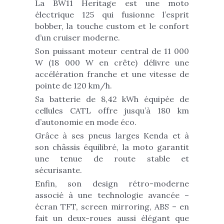
La BW11 Heritage est une moto
électrique 125 qui fusionne l’esprit
bobber, la touche custom et le confort
d’un cruiser moderne.
Son puissant moteur central de 11 000
W (18 000 W en crête) délivre une
accélération franche et une vitesse de
pointe de 120 km/h.
Sa batterie de 8,42 kWh équipée de
cellules CATL offre jusqu’à 180 km
d’autonomie en mode éco.
Grâce à ses pneus larges Kenda et à
son châssis équilibré, la moto garantit
une tenue de route stable et
sécurisante.
Enfin, son design rétro-moderne
associé à une technologie avancée –
écran TFT, screen mirroring, ABS – en
fait un deux-roues aussi élégant que