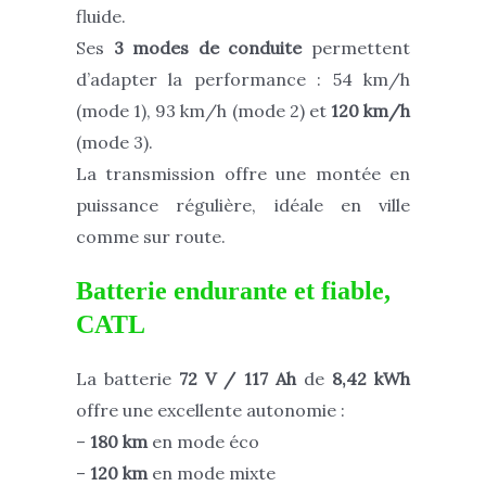
fluide.
Ses
3 modes de conduite
permettent
d’adapter la performance : 54 km/h
(mode 1), 93 km/h (mode 2) et
120 km/h
(mode 3).
La transmission offre une montée en
puissance régulière, idéale en ville
comme sur route.
Batterie endurante et fiable,
CATL
La batterie
72 V / 117 Ah
de
8,42 kWh
offre une excellente autonomie :
–
180 km
en mode éco
–
120 km
en mode mixte