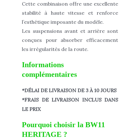
Cette combinaison offre une excellente
stabilité à haute vitesse et renforce
l’esthétique imposante du modèle.
Les suspensions avant et arrière sont
conçues pour absorber efficacement
les irrégularités de la route.
Informations
complémentaires
*DÉLAI DE LIVRAISON DE 3 À 10 JOURS
*FRAIS DE LIVRAISON INCLUS DANS
LE PRIX
Pourquoi choisir la BW11
HERITAGE ?