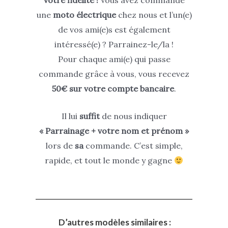
une
moto électrique
chez nous et l’un(e)
de vos ami(e)s est également
intéressé(e) ? Parrainez-le/la !
Pour chaque ami(e) qui passe
commande grâce à vous, vous recevez
50€ sur votre compte bancaire
.
Il lui
suffit
de nous indiquer
« Parrainage + votre nom et prénom »
lors de
sa
commande. C’est simple,
rapide, et tout le monde y gagne
D’autres modèles similaires :