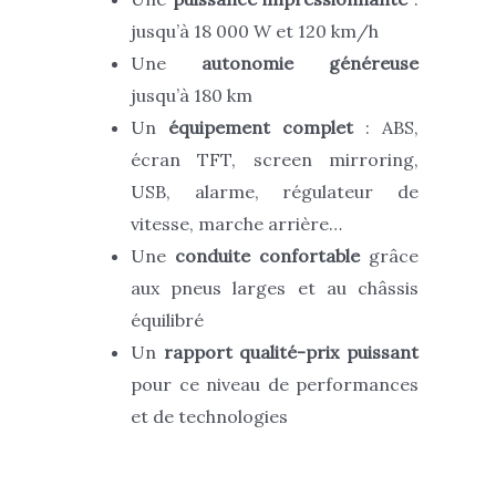
jusqu’à 18 000 W et 120 km/h
Une
autonomie généreuse
jusqu’à 180 km
Un
équipement complet
: ABS,
écran TFT, screen mirroring,
USB, alarme, régulateur de
vitesse, marche arrière…
Une
conduite confortable
grâce
aux pneus larges et au châssis
équilibré
Un
rapport qualité-prix puissant
pour ce niveau de performances
et de technologies