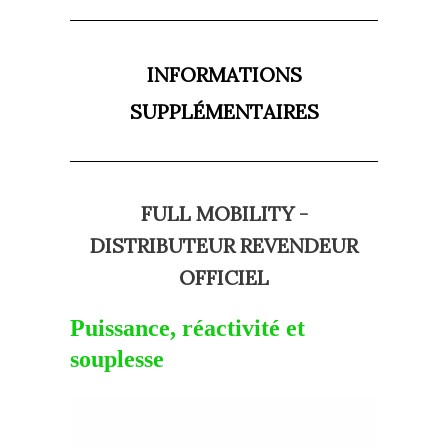
INFORMATIONS
SUPPLÉMENTAIRES
FULL MOBILITY -
DISTRIBUTEUR REVENDEUR
OFFICIEL
Puissance, réactivité et
souplesse