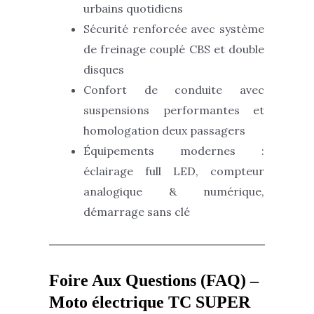
urbains quotidiens
Sécurité renforcée avec système
de freinage couplé CBS et double
disques
Confort de conduite avec
suspensions performantes et
homologation deux passagers
Équipements modernes :
éclairage full LED, compteur
analogique & numérique,
démarrage sans clé
Foire Aux Questions (FAQ) –
Moto électrique TC SUPER