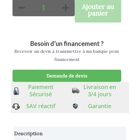
Ajouter au
panier
Besoin d’un financement ?
Recevoir un devis à transmettre à ma banque pour
financement
Demande de devis
Paiement
Livraison en
Sécurisé
3/4 jours
SAV réactif
Garantie
Description