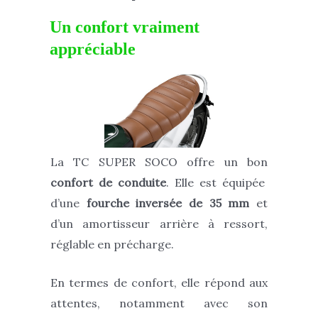
Un confort vraiment
appréciable
La
TC SUPER SOCO
offre un bon
confort de conduite
. Elle est équipée
d’une
fourche inversée de 35 mm
et
d’un amortisseur arrière à ressort,
réglable en précharge.
En termes de confort, elle répond aux
attentes, notamment avec son