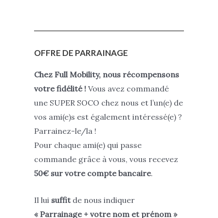
OFFRE DE PARRAINAGE
Chez Full Mobility, nous récompensons
votre fidélité !
Vous avez commandé
une SUPER SOCO chez nous et l’un(e) de
vos ami(e)s est également intéressé(e) ?
Parrainez-le/la !
Pour chaque ami(e) qui passe
commande grâce à vous, vous recevez
50€ sur votre compte bancaire
.
Il lui
suffit
de nous indiquer
« Parrainage + votre nom et prénom »