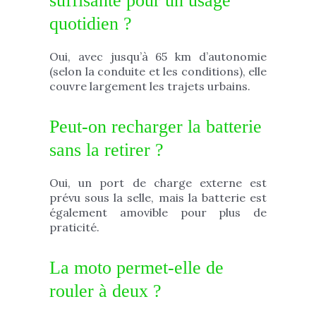
suffisante pour un usage
quotidien ?
Oui, avec jusqu’à 65 km d’autonomie
(selon la conduite et les conditions), elle
couvre largement les trajets urbains.
Peut-on recharger la batterie
sans la retirer ?
Oui, un port de charge externe est
prévu sous la selle, mais la batterie est
également amovible pour plus de
praticité.
La moto permet-elle de
rouler à deux ?