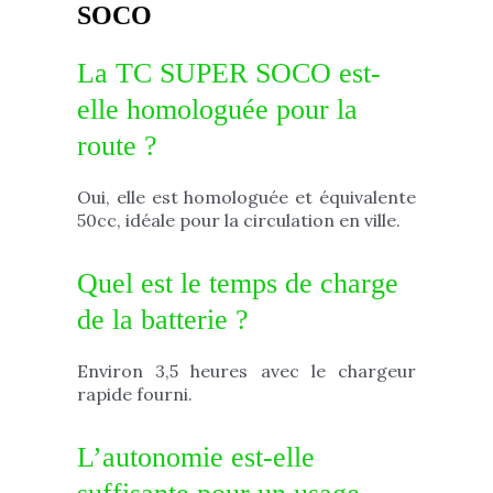
SOCO
La TC SUPER SOCO est-
elle homologuée pour la
route ?
Oui, elle est homologuée et équivalente
50cc, idéale pour la circulation en ville.
Quel est le temps de charge
de la batterie ?
Environ 3,5 heures avec le chargeur
rapide fourni.
L’autonomie est-elle