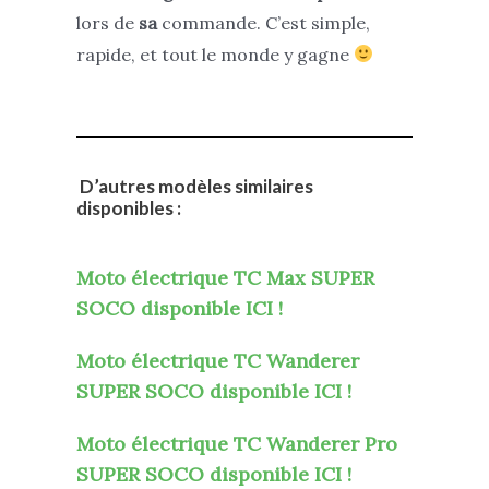
lors de
sa
commande. C’est simple,
rapide, et tout le monde y gagne
D’autres modèles similaires
disponibles :
Moto électrique TC Max SUPER
SOCO
disponible ICI !
Moto électrique TC Wanderer
SUPER SOCO
disponible ICI !
Moto électrique TC Wanderer Pro
SUPER SOCO
disponible ICI !