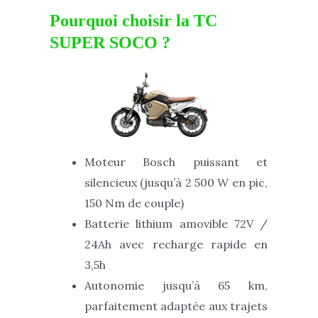
Pourquoi choisir la TC
SUPER SOCO ?
Moteur Bosch puissant et
silencieux (jusqu’à 2 500 W en pic,
150 Nm de couple)
Batterie lithium amovible 72V /
24Ah avec recharge rapide en
3,5h
Autonomie jusqu’à 65 km,
parfaitement adaptée aux trajets