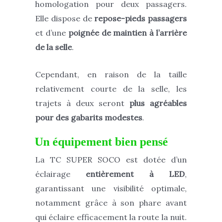
homologation pour deux passagers.
Elle dispose de
repose-pieds passagers
et d’une
poignée de maintien à l’arrière
de la selle
.
Cependant, en raison de la taille
relativement courte de la selle, les
trajets à deux seront
plus agréables
pour des gabarits modestes
.
Un équipement bien pensé
La TC SUPER SOCO est dotée d’un
éclairage
entièrement à LED
,
garantissant une visibilité optimale,
notamment grâce à son phare avant
qui éclaire efficacement la route la nuit.