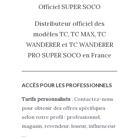
Officiel SUPER SOCO
Distributeur officiel des
modèles TC, TC MAX, TC
WANDERER et TC WANDERER
PRO SUPER SOCO
en France
ACCÈS POUR LES PROFESSIONNELS
Tarifs personnalisés
: Contactez-nous
pour obtenir des offres spécifiques
selon votre profil : professionnel,
magasin, revendeur, loueur, influenceur
…