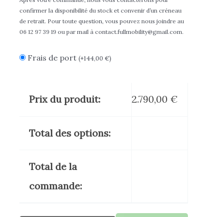
confirmer la disponibilité du stock et convenir d’un créneau
de retrait. Pour toute question, vous pouvez nous joindre au
06 12 97 39 19 ou par mail à contact.fullmobility@gmail.com.
Frais de port
(
+
144,00
€
)
Prix du produit:
2.790,00
€
Total des options:
Total de la
commande: