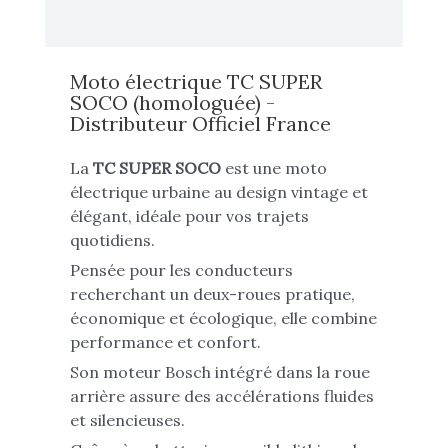
Informations complémentaires
Moto électrique TC SUPER
SOCO (homologuée) -
Distributeur Officiel France
La
TC SUPER SOCO
est une moto
électrique urbaine au design vintage et
élégant, idéale pour vos trajets
quotidiens.
Pensée pour les conducteurs
recherchant un deux-roues pratique,
économique et écologique, elle combine
performance et confort.
Son moteur Bosch intégré dans la roue
arrière assure des accélérations fluides
et silencieuses.