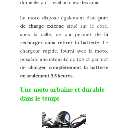
domicile, au travail ou chez des amis.
La moto dispose également d’un
port
de charge externe
situé sur le côté,
sous la selle, ce qui permet de
la
recharger sans retirer la batterie
. Le
chargeur rapide, fourni avec la moto,
possède une intensité de 10A et permet
de
charger complètement la batterie
en seulement 3,5 heures.
Une moto urbaine et durable
dans le temps