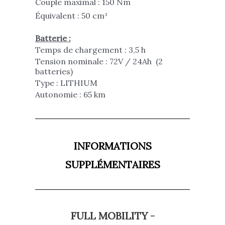
Couple maximal : 150 Nm
Équivalent : 50 cm³
Batterie :
Temps de chargement : 3,5 h
Tension nominale : 72V / 24Ah (2
batteries)
Type : LITHIUM
Autonomie : 65 km
INFORMATIONS
SUPPLÉMENTAIRES
FULL MOBILITY -