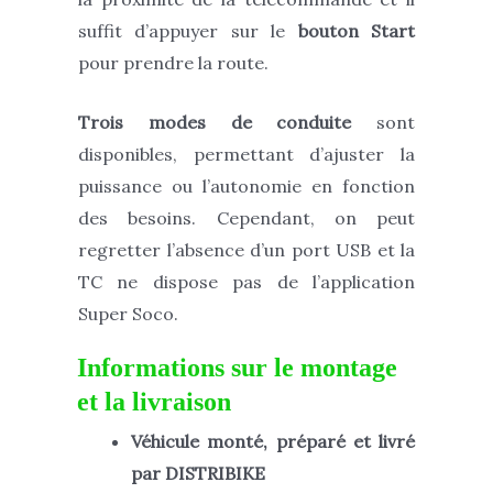
suffit d’appuyer sur le
bouton Start
pour prendre la route.
Trois modes de conduite
sont
disponibles, permettant d’ajuster la
puissance ou l’autonomie en fonction
des besoins. Cependant, on peut
regretter l’absence d’un port USB et la
TC ne dispose pas de l’application
Super Soco.
Informations sur le montage
et la livraison
Véhicule monté, préparé et livré
par DISTRIBIKE