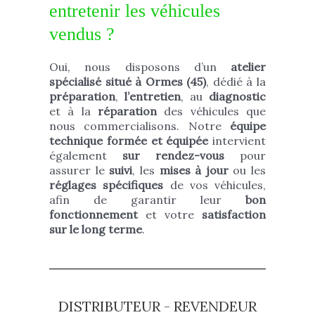
entretenir les véhicules
vendus ?
Oui, nous disposons d’un
atelier
spécialisé situé à Ormes (45)
, dédié à la
préparation
,
l’entretien
, au
diagnostic
et à la
réparation
des véhicules que
nous commercialisons. Notre
équipe
technique formée et équipée
intervient
également
sur rendez-vous
pour
assurer le
suivi
, les
mises à jour
ou les
réglages spécifiques
de vos véhicules,
afin de garantir leur
bon
fonctionnement
et votre
satisfaction
sur le long terme
.
DISTRIBUTEUR - REVENDEUR