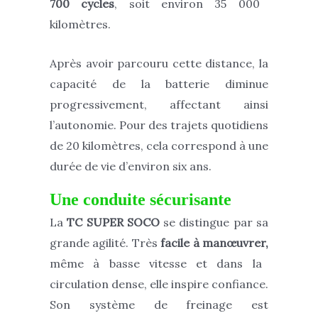
700 cycles
, soit environ 35 000
kilomètres.
Après avoir parcouru cette distance, la
capacité de la batterie diminue
progressivement, affectant ainsi
l’autonomie. Pour des trajets quotidiens
de 20 kilomètres, cela correspond à une
durée de vie d’environ six ans.
Une conduite sécurisante
La
TC SUPER SOCO
se distingue par sa
grande agilité. Très
facile à manœuvrer,
même à basse vitesse et dans la
circulation dense, elle inspire confiance.
Son système de freinage est