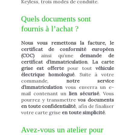
Keyless, trois modes de conduite.
Quels documents sont
fournis à l’achat ?
Nous vous remettons la facture, le
certificat de conformité européen
(COC)
ainsi qu’une
demande de
certificat d’immatriculation
.
La carte
grise est offerte
pour tout
véhicule
électrique homologué
. Suite à votre
commande,
notre service
d’immatriculation
vous enverra un e-
mail contenant un
lien sécurisé
. Vous
pourrez y transmettre
vos documents
en toute confidentialité
, afin de finaliser
votre carte grise
en toute simplicité
.
Avez-vous un atelier pour