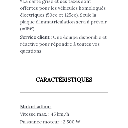
*La carte grise et ses taxes sont
offertes pour les véhicules homologués
électriques (50cc et 125cc). Seule la
plaque d’immatriculation sera à prévoir
(≃15€).
Service client :
Une équipe disponible et
réactive pour répondre à toutes vos
questions
CARACTÉRISTIQUES
Motorisation :
Vitesse max. : 45 km/h
Puissance moteur : 2 500 W