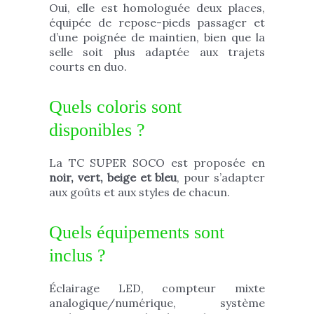
Oui, elle est homologuée deux places,
équipée de repose-pieds passager et
d’une poignée de maintien, bien que la
selle soit plus adaptée aux trajets
courts en duo.
Quels coloris sont
disponibles ?
La TC SUPER SOCO est proposée en
noir, vert, beige et bleu
, pour s’adapter
aux goûts et aux styles de chacun.
Quels équipements sont
inclus ?
Éclairage LED, compteur mixte
analogique/numérique, système