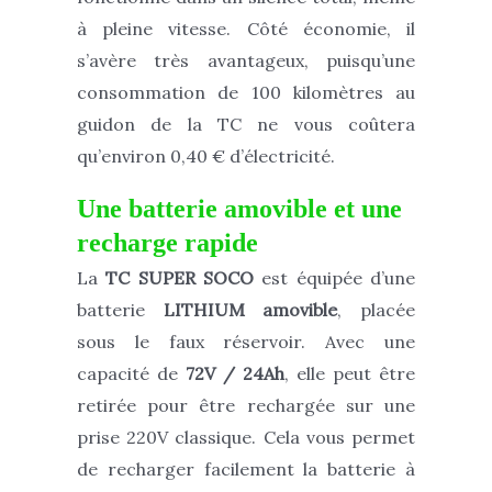
à pleine vitesse. Côté économie, il
s’avère très avantageux, puisqu’une
consommation de 100 kilomètres au
guidon de la TC ne vous coûtera
qu’environ 0,40 € d’électricité.
Une batterie amovible et une
recharge rapide
La
TC SUPER SOCO
est équipée d’une
batterie
LITHIUM amovible
, placée
sous le faux réservoir. Avec une
capacité de
72V / 24Ah
, elle peut être
retirée pour être rechargée sur une
prise 220V classique. Cela vous permet
de recharger facilement la batterie à