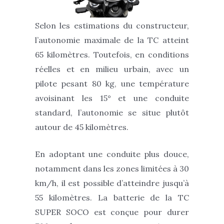
Selon les estimations du constructeur,
l’autonomie maximale de la TC atteint
65 kilomètres. Toutefois, en conditions
réelles et en milieu urbain, avec un
pilote pesant 80 kg, une température
avoisinant les 15° et une conduite
standard, l’autonomie se situe plutôt
autour de 45 kilomètres.
En adoptant une conduite plus douce,
notamment dans les zones limitées à 30
km/h, il est possible d’atteindre jusqu’à
55 kilomètres. La batterie de la TC
SUPER SOCO est conçue pour durer