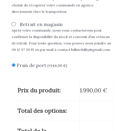
choisir de récupérer votre commande en agence
directement chez le transporteur.
Retrait en magasin
Après votre commande, nous vous contacterons pour
confirmer la disponibilité du stock et convenir d’un créneau
de retrait. Pour toute question, vous pouvez nous joindre au
06 12 97 39 19 ou par mail à contact.fullmobility@gmail.com.
Frais de port
(
+
144,00
€
)
Prix du produit:
1.990,00
€
Total des options:
Total de la