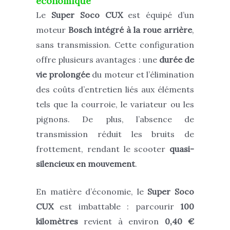
économique
Le
Super Soco CUX
est équipé d’un
moteur
Bosch intégré à la roue arrière
,
sans transmission. Cette configuration
offre plusieurs avantages : une
durée de
vie prolongée
du moteur et l’élimination
des coûts d’entretien liés aux éléments
tels que la courroie, le variateur ou les
pignons. De plus, l’absence de
transmission réduit les bruits de
frottement, rendant le scooter
quasi-
silencieux en mouvement
.
En matière d’économie, le
Super Soco
CUX
est imbattable : parcourir
100
kilomètres
revient à environ
0,40 €