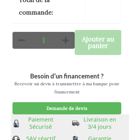
commande:
Ajouter au
panier
Besoin d’un financement ?
Recevoir un devis à transmettre à ma banque pour
financement
Demande de devis
Paiement
Livraison en
Sécurisé
3/4 jours
SAV réactif
Garantie