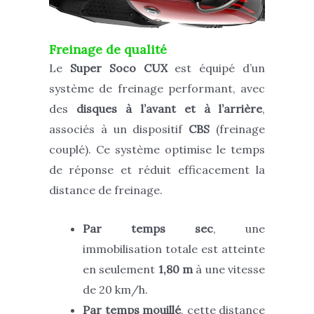
Freinage de qualité
Le
Super Soco CUX
est équipé d’un
système de freinage performant, avec
des
disques à l’avant et à l’arrière
,
associés à un dispositif
CBS
(freinage
couplé). Ce système optimise le temps
de réponse et réduit efficacement la
distance de freinage.
Par temps sec
, une
immobilisation totale est atteinte
en seulement
1,80 m
à une vitesse
de 20 km/h.
Par temps mouillé
, cette distance