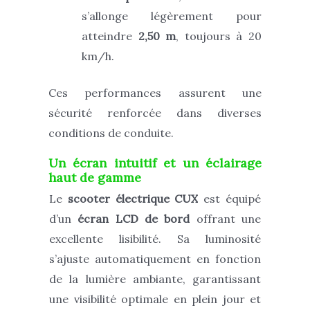
s’allonge légèrement pour
atteindre
2,50 m
, toujours à 20
km/h.
Ces performances assurent une
sécurité renforcée dans diverses
conditions de conduite.
Un écran intuitif et un éclairage
haut de gamme
Le
scooter électrique CUX
est équipé
d’un
écran LCD de bord
offrant une
excellente lisibilité. Sa luminosité
s’ajuste automatiquement en fonction
de la lumière ambiante, garantissant
une visibilité optimale en plein jour et