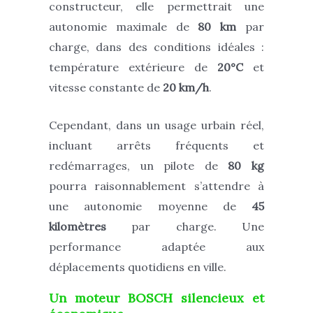
constructeur, elle permettrait une
autonomie maximale de
80 km
par
charge, dans des conditions idéales :
température extérieure de
20°C
et
vitesse constante de
20 km/h
.
Cependant, dans un usage urbain réel,
incluant arrêts fréquents et
redémarrages, un pilote de
80 kg
pourra raisonnablement s’attendre à
une autonomie moyenne de
45
kilomètres
par charge. Une
performance adaptée aux
déplacements quotidiens en ville.
Un moteur BOSCH silencieux et