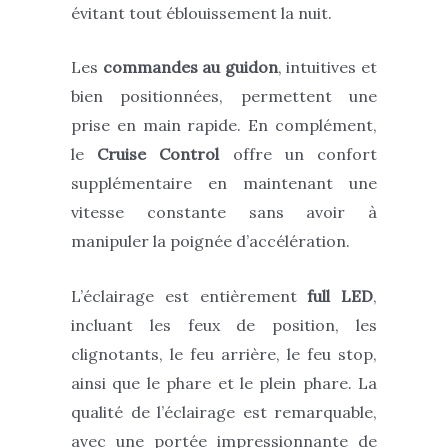
évitant tout éblouissement la nuit.
Les
commandes au guidon
, intuitives et
bien positionnées, permettent une
prise en main rapide. En complément,
le
Cruise Control
offre un confort
supplémentaire en maintenant une
vitesse constante sans avoir à
manipuler la poignée d’accélération.
L’éclairage est entièrement
full LED
,
incluant les feux de position, les
clignotants, le feu arrière, le feu stop,
ainsi que le phare et le plein phare. La
qualité de l’éclairage est remarquable,
avec une portée impressionnante de