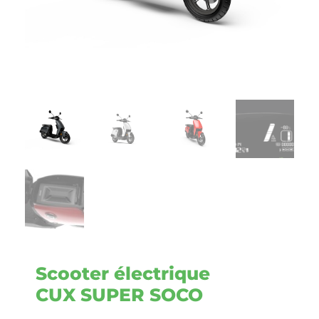
Scooter électrique
CUX SUPER SOCO