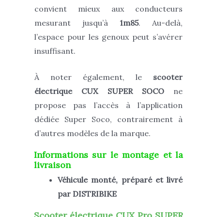
convient mieux aux conducteurs
mesurant jusqu’à
1m85
. Au-delà,
l’espace pour les genoux peut s’avérer
insuffisant.
À noter également, le
scooter
électrique
CUX SUPER SOCO
ne
propose pas l’accès à l’application
dédiée Super Soco, contrairement à
d’autres modèles de la marque.
Informations sur le montage et la
livraison
Véhicule monté, préparé et livré
par DISTRIBIKE
Scooter électrique CUX Pro SUPER