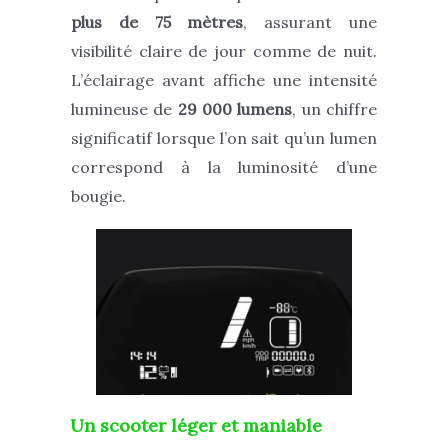
plus de 75 mètres
, assurant une
visibilité claire de jour comme de nuit.
L’éclairage avant affiche une intensité
lumineuse de
29 000 lumens
, un chiffre
significatif lorsque l’on sait qu’un lumen
correspond à la luminosité d’une
bougie.
Un scooter léger et maniable