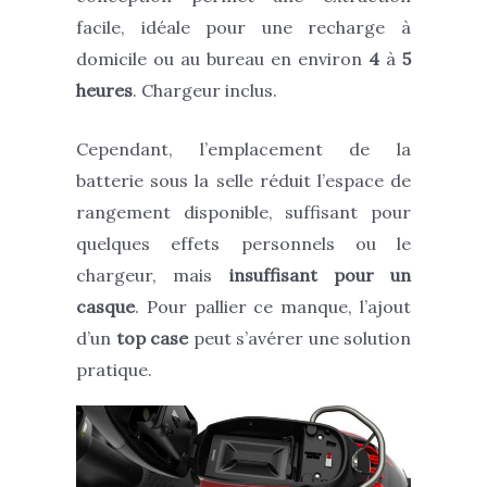
facile, idéale pour une recharge à
domicile ou au bureau en environ
4
à
5
heures
. Chargeur inclus.
Cependant, l’emplacement de la
batterie sous la selle réduit l’espace de
rangement disponible, suffisant pour
quelques effets personnels ou le
chargeur, mais
insuffisant pour un
casque
. Pour pallier ce manque, l’ajout
d’un
top case
peut s’avérer une solution
pratique.