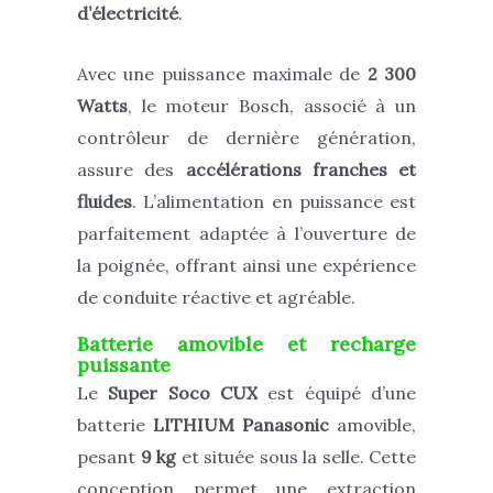
d’électricité
.
Avec une puissance maximale de
2 300
Watts
, le moteur Bosch, associé à un
contrôleur de dernière génération,
assure des
accélérations franches et
fluides
. L’alimentation en puissance est
parfaitement adaptée à l’ouverture de
la poignée, offrant ainsi une expérience
de conduite réactive et agréable.
Batterie amovible et recharge
puissante
Le
Super Soco CUX
est équipé d’une
batterie
LITHIUM Panasonic
amovible,
pesant
9 kg
et située sous la selle. Cette
conception permet une extraction